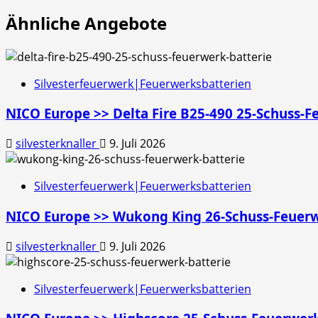
Ähnliche Angebote
Silvesterfeuerwerk|Feuerwerksbatterien
NICO Europe >> Delta Fire B25-490 25-Schuss-F
silvesterknaller
9. Juli 2026
Silvesterfeuerwerk|Feuerwerksbatterien
NICO Europe >> Wukong King 26-Schuss-Feuerw
silvesterknaller
9. Juli 2026
Silvesterfeuerwerk|Feuerwerksbatterien