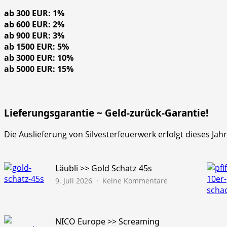
ab 300 EUR: 1%
ab 600 EUR: 2%
ab 900 EUR: 3%
ab 1500 EUR: 5%
ab 3000 EUR: 10%
ab 5000 EUR: 15%
Lieferungsgarantie ~ Geld-zurück-Garantie!
Die Auslieferung von Silvesterfeuerwerk erfolgt dieses Ja
Läubli >> Gold Schatz 45s
zu
9. Juli 2026
Keine Kommentare
Läubli
>>
Gold
Schatz
NICO Europe >> Screaming