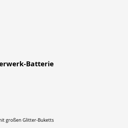
erwerk-Batterie
it großen Glitter-Buketts