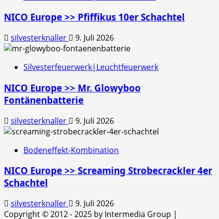
NICO Europe >> Pfiffikus 10er Schachtel
silvesterknaller
9. Juli 2026
Silvesterfeuerwerk|Leuchtfeuerwerk
NICO Europe >> Mr. Glowyboo
Fontänenbatterie
silvesterknaller
9. Juli 2026
Bodeneffekt-Kombination
NICO Europe >> Screaming Strobecrackler 4er
Schachtel
silvesterknaller
9. Juli 2026
Copyright © 2012 - 2025 by Intermedia Group
|