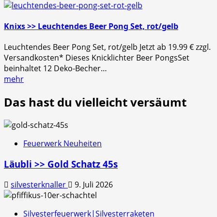
Knixs >> Leuchtendes Beer Pong Set, rot/gelb
Leuchtendes Beer Pong Set, rot/gelb Jetzt ab 19.99 € zzgl.
Versandkosten* Dieses Knicklichter Beer PongsSet
beinhaltet 12 Deko-Becher…
mehr
Das hast du vielleicht versäumt
Feuerwerk Neuheiten
Läubli >> Gold Schatz 45s
silvesterknaller
9. Juli 2026
Silvesterfeuerwerk|Silvesterraketen