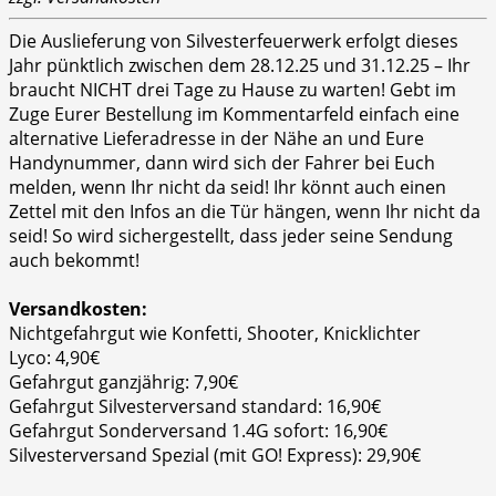
Die Auslieferung von Silvesterfeuerwerk erfolgt dieses
Jahr pünktlich zwischen dem 28.12.25 und 31.12.25 – Ihr
braucht NICHT drei Tage zu Hause zu warten! Gebt im
Zuge Eurer Bestellung im Kommentarfeld einfach eine
alternative Lieferadresse in der Nähe an und Eure
Handynummer, dann wird sich der Fahrer bei Euch
melden, wenn Ihr nicht da seid! Ihr könnt auch einen
Zettel mit den Infos an die Tür hängen, wenn Ihr nicht da
seid! So wird sichergestellt, dass jeder seine Sendung
auch bekommt!
Versandkosten:
Nichtgefahrgut wie Konfetti, Shooter, Knicklichter
Lyco: 4,90€
Gefahrgut ganzjährig: 7,90€
Gefahrgut Silvesterversand standard: 16,90€
Gefahrgut Sonderversand 1.4G sofort: 16,90€
Silvesterversand Spezial (mit GO! Express): 29,90€