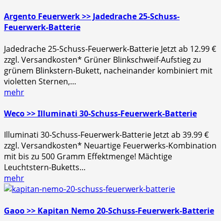
Argento Feuerwerk >> Jadedrache 25-Schuss-
Feuerwerk-Batterie
Jadedrache 25-Schuss-Feuerwerk-Batterie Jetzt ab 12.99 €
zzgl. Versandkosten* Grüner Blinkschweif-Aufstieg zu
grünem Blinkstern-Bukett, nacheinander kombiniert mit
violetten Sternen,…
mehr
Weco >> Illuminati 30-Schuss-Feuerwerk-Batterie
Illuminati 30-Schuss-Feuerwerk-Batterie Jetzt ab 39.99 €
zzgl. Versandkosten* Neuartige Feuerwerks-Kombination
mit bis zu 500 Gramm Effektmenge! Mächtige
Leuchtstern-Buketts…
mehr
Gaoo >> Kapitan Nemo 20-Schuss-Feuerwerk-Batterie