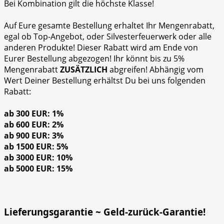
Bei Kombination gilt die höchste Klasse!
Auf Eure gesamte Bestellung erhaltet Ihr Mengenrabatt,
egal ob Top-Angebot, oder Silvesterfeuerwerk oder alle
anderen Produkte! Dieser Rabatt wird am Ende von
Eurer Bestellung abgezogen! Ihr könnt bis zu 5%
Mengenrabatt
ZUSÄTZLICH
abgreifen! Abhängig vom
Wert Deiner Bestellung erhältst Du bei uns folgenden
Rabatt:
ab 300 EUR: 1%
ab 600 EUR: 2%
ab 900 EUR: 3%
ab 1500 EUR: 5%
ab 3000 EUR: 10%
ab 5000 EUR: 15%
Lieferungsgarantie ~ Geld-zurück-Garantie!