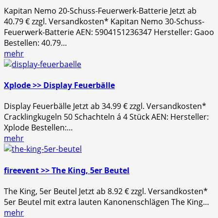
Kapitan Nemo 20-Schuss-Feuerwerk-Batterie Jetzt ab
40.79 € zzgl. Versandkosten* Kapitan Nemo 30-Schuss-
Feuerwerk-Batterie AEN: 5904151236347 Hersteller: Gaoo
Bestellen: 40.79…
mehr
Xplode >> Display Feuerbälle
Display Feuerbälle Jetzt ab 34.99 € zzgl. Versandkosten*
Cracklingkugeln 50 Schachteln á 4 Stück AEN: Hersteller:
Xplode Bestellen:…
mehr
fireevent >> The King, 5er Beutel
The King, 5er Beutel Jetzt ab 8.92 € zzgl. Versandkosten*
5er Beutel mit extra lauten Kanonenschlägen The King…
mehr