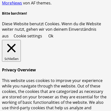
MoreNews
von AF themes.
Bitte barchten!
Diese Website benutzt Cookies. Wenn du die Website
weiter nutzt, gehen wir von deinem Einverständnis
aus
Cookie settings
Ok
Schließen
Privacy Overview
This website uses cookies to improve your experience
while you navigate through the website. Out of these
cookies, the cookies that are categorized as necessary
are stored on your browser as they are essential for the
working of basic functionalities of the website. We also
use third-party cookies that help us analyze and