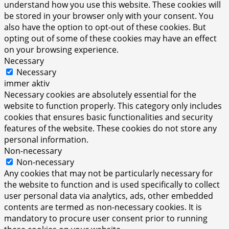
understand how you use this website. These cookies will
be stored in your browser only with your consent. You
also have the option to opt-out of these cookies. But
opting out of some of these cookies may have an effect
on your browsing experience.
Necessary
Necessary
immer aktiv
Necessary cookies are absolutely essential for the
website to function properly. This category only includes
cookies that ensures basic functionalities and security
features of the website. These cookies do not store any
personal information.
Non-necessary
Non-necessary
Any cookies that may not be particularly necessary for
the website to function and is used specifically to collect
user personal data via analytics, ads, other embedded
contents are termed as non-necessary cookies. It is
mandatory to procure user consent prior to running