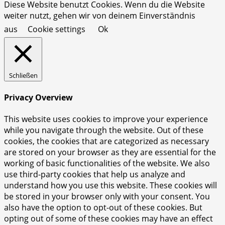
Diese Website benutzt Cookies. Wenn du die Website
weiter nutzt, gehen wir von deinem Einverständnis
aus
Cookie settings
Ok
Schließen
Privacy Overview
This website uses cookies to improve your experience
while you navigate through the website. Out of these
cookies, the cookies that are categorized as necessary
are stored on your browser as they are essential for the
working of basic functionalities of the website. We also
use third-party cookies that help us analyze and
understand how you use this website. These cookies will
be stored in your browser only with your consent. You
also have the option to opt-out of these cookies. But
opting out of some of these cookies may have an effect