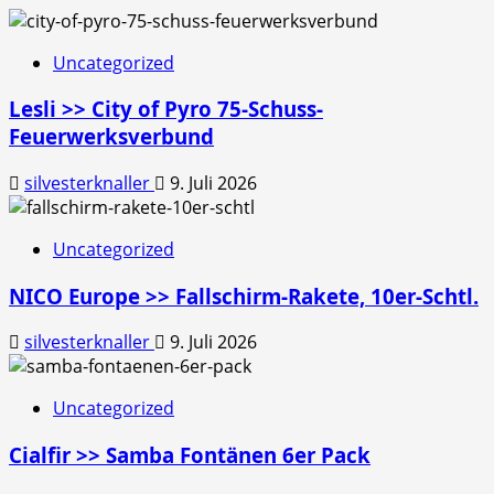
Uncategorized
Lesli >> City of Pyro 75-Schuss-
Feuerwerksverbund
silvesterknaller
9. Juli 2026
Uncategorized
NICO Europe >> Fallschirm-Rakete, 10er-Schtl.
silvesterknaller
9. Juli 2026
Uncategorized
Cialfir >> Samba Fontänen 6er Pack