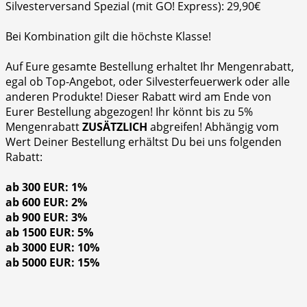
Silvesterversand Spezial (mit GO! Express): 29,90€
Bei Kombination gilt die höchste Klasse!
Auf Eure gesamte Bestellung erhaltet Ihr Mengenrabatt,
egal ob Top-Angebot, oder Silvesterfeuerwerk oder alle
anderen Produkte! Dieser Rabatt wird am Ende von
Eurer Bestellung abgezogen! Ihr könnt bis zu 5%
Mengenrabatt
ZUSÄTZLICH
abgreifen! Abhängig vom
Wert Deiner Bestellung erhältst Du bei uns folgenden
Rabatt:
ab 300 EUR: 1%
ab 600 EUR: 2%
ab 900 EUR: 3%
ab 1500 EUR: 5%
ab 3000 EUR: 10%
ab 5000 EUR: 15%