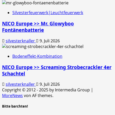
Silvesterfeuerwerk|Leuchtfeuerwerk
NICO Europe >> Mr. Glowyboo
Fontänenbatterie
silvesterknaller
9. Juli 2026
Bodeneffekt-Kombination
NICO Europe >> Screaming Strobecrackler 4er
Schachtel
silvesterknaller
9. Juli 2026
Copyright © 2012 - 2025 by Intermedia Group
|
MoreNews
von AF themes.
Bitte barchten!