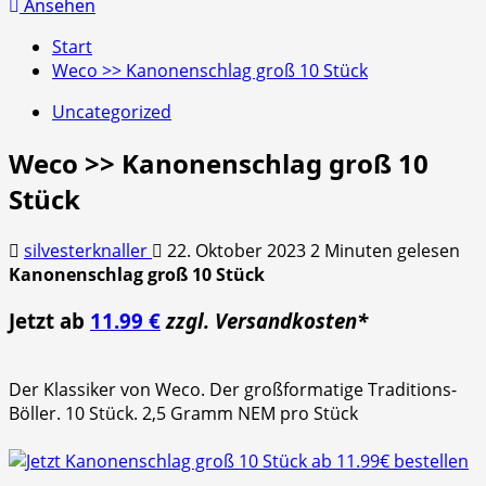
nach:
Ansehen
Start
Weco >> Kanonenschlag groß 10 Stück
Uncategorized
Weco >> Kanonenschlag groß 10
Stück
silvesterknaller
22. Oktober 2023
2 Minuten gelesen
Kanonenschlag groß 10 Stück
Jetzt ab
11.99 €
zzgl. Versandkosten*
Der Klassiker von Weco. Der großformatige Traditions-
Böller. 10 Stück. 2,5 Gramm NEM pro Stück