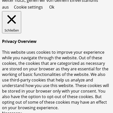
weiter nutzt, gehen wir von deinem Einverständnis
aus
Cookie settings
Ok
Schließen
Privacy Overview
This website uses cookies to improve your experience
while you navigate through the website. Out of these
cookies, the cookies that are categorized as necessary
are stored on your browser as they are essential for the
working of basic functionalities of the website. We also
use third-party cookies that help us analyze and
understand how you use this website. These cookies will
be stored in your browser only with your consent. You
also have the option to opt-out of these cookies. But
opting out of some of these cookies may have an effect
on your browsing experience.