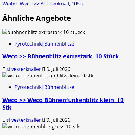
Weiter:
Weco >> Bühnenknall, 10Stk
Ähnliche Angebote
Pyrotechnik|Bühnenblitze
Weco >> Bühnenblitz extrastark, 10 Stück
silvesterknaller
9. Juli 2026
Pyrotechnik|Bühnenblitze
Weco >> Weco Bühnenfunkenblitz klein, 10
Stk
silvesterknaller
9. Juli 2026