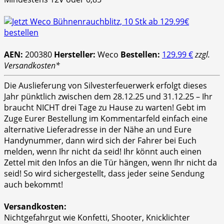
AEN:
200380
Hersteller:
Weco
Bestellen:
129.99 €
zzgl.
Versandkosten*
Die Auslieferung von Silvesterfeuerwerk erfolgt dieses
Jahr pünktlich zwischen dem 28.12.25 und 31.12.25 – Ihr
braucht NICHT drei Tage zu Hause zu warten! Gebt im
Zuge Eurer Bestellung im Kommentarfeld einfach eine
alternative Lieferadresse in der Nähe an und Eure
Handynummer, dann wird sich der Fahrer bei Euch
melden, wenn Ihr nicht da seid! Ihr könnt auch einen
Zettel mit den Infos an die Tür hängen, wenn Ihr nicht da
seid! So wird sichergestellt, dass jeder seine Sendung
auch bekommt!
Versandkosten:
Nichtgefahrgut wie Konfetti, Shooter, Knicklichter