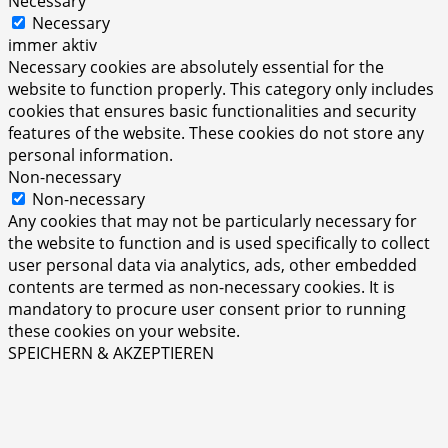
Necessary
Necessary
immer aktiv
Necessary cookies are absolutely essential for the
website to function properly. This category only includes
cookies that ensures basic functionalities and security
features of the website. These cookies do not store any
personal information.
Non-necessary
Non-necessary
Any cookies that may not be particularly necessary for
the website to function and is used specifically to collect
user personal data via analytics, ads, other embedded
contents are termed as non-necessary cookies. It is
mandatory to procure user consent prior to running
these cookies on your website.
SPEICHERN & AKZEPTIEREN