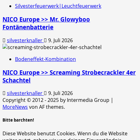
Silvesterfeuerwerk|Leuchtfeuerwerk
NICO Europe >> Mr. Glowyboo
Fontänenbatterie
silvesterknaller
9. Juli 2026
Bodeneffekt-Kombination
NICO Europe >> Screaming Strobecrackler 4er
Schachtel
silvesterknaller
9. Juli 2026
Copyright © 2012 - 2025 by Intermedia Group
|
MoreNews
von AF themes.
Bitte barchten!
Diese Website benutzt Cookies. Wenn du die Website