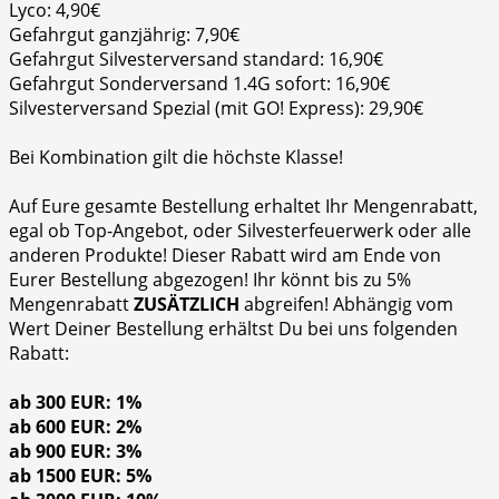
Lyco: 4,90€
Gefahrgut ganzjährig: 7,90€
Gefahrgut Silvesterversand standard: 16,90€
Gefahrgut Sonderversand 1.4G sofort: 16,90€
Silvesterversand Spezial (mit GO! Express): 29,90€
Bei Kombination gilt die höchste Klasse!
Auf Eure gesamte Bestellung erhaltet Ihr Mengenrabatt,
egal ob Top-Angebot, oder Silvesterfeuerwerk oder alle
anderen Produkte! Dieser Rabatt wird am Ende von
Eurer Bestellung abgezogen! Ihr könnt bis zu 5%
Mengenrabatt
ZUSÄTZLICH
abgreifen! Abhängig vom
Wert Deiner Bestellung erhältst Du bei uns folgenden
Rabatt:
ab 300 EUR: 1%
ab 600 EUR: 2%
ab 900 EUR: 3%
ab 1500 EUR: 5%