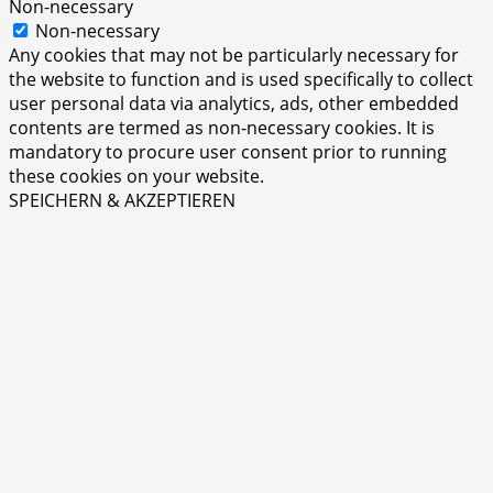
Non-necessary
Non-necessary
Any cookies that may not be particularly necessary for
the website to function and is used specifically to collect
user personal data via analytics, ads, other embedded
contents are termed as non-necessary cookies. It is
mandatory to procure user consent prior to running
these cookies on your website.
SPEICHERN & AKZEPTIEREN