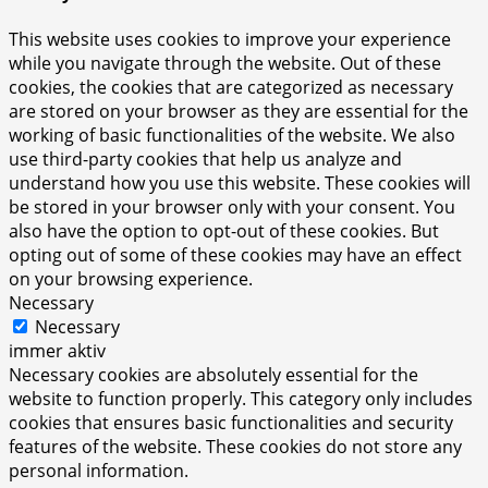
This website uses cookies to improve your experience
while you navigate through the website. Out of these
cookies, the cookies that are categorized as necessary
are stored on your browser as they are essential for the
working of basic functionalities of the website. We also
use third-party cookies that help us analyze and
understand how you use this website. These cookies will
be stored in your browser only with your consent. You
also have the option to opt-out of these cookies. But
opting out of some of these cookies may have an effect
on your browsing experience.
Necessary
Necessary
immer aktiv
Necessary cookies are absolutely essential for the
website to function properly. This category only includes
cookies that ensures basic functionalities and security
features of the website. These cookies do not store any
personal information.