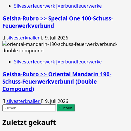
Silvesterfeuerwerk|Verbundfeuerwerke
Geisha-Rubro >> Special One 100-Schuss-
Feuerwerkverbund
silvesterknaller
9. Juli 2026
Silvesterfeuerwerk|Verbundfeuerwerke
Geisha-Rubro >> Oriental Mandarin 190-
Schuss-Feuerwerkverbund (Double
Compound)
silvesterknaller
9. Juli 2026
Suchen
nach:
Zuletzt gekauft