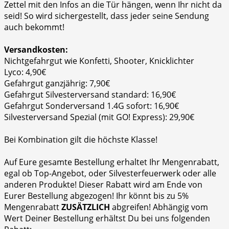
Zettel mit den Infos an die Tür hängen, wenn Ihr nicht da
seid! So wird sichergestellt, dass jeder seine Sendung
auch bekommt!
Versandkosten:
Nichtgefahrgut wie Konfetti, Shooter, Knicklichter
Lyco: 4,90€
Gefahrgut ganzjährig: 7,90€
Gefahrgut Silvesterversand standard: 16,90€
Gefahrgut Sonderversand 1.4G sofort: 16,90€
Silvesterversand Spezial (mit GO! Express): 29,90€
Bei Kombination gilt die höchste Klasse!
Auf Eure gesamte Bestellung erhaltet Ihr Mengenrabatt,
egal ob Top-Angebot, oder Silvesterfeuerwerk oder alle
anderen Produkte! Dieser Rabatt wird am Ende von
Eurer Bestellung abgezogen! Ihr könnt bis zu 5%
Mengenrabatt
ZUSÄTZLICH
abgreifen! Abhängig vom
Wert Deiner Bestellung erhältst Du bei uns folgenden