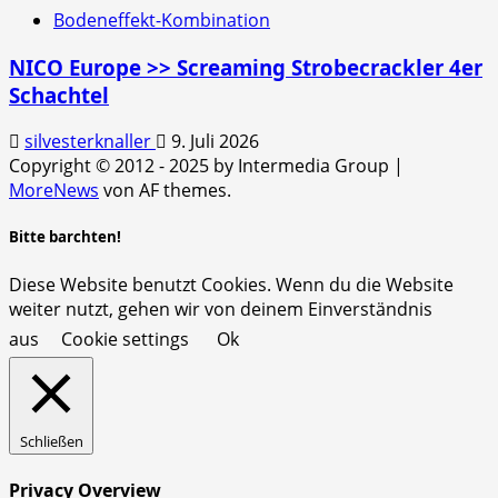
Bodeneffekt-Kombination
NICO Europe >> Screaming Strobecrackler 4er
Schachtel
silvesterknaller
9. Juli 2026
Copyright © 2012 - 2025 by Intermedia Group
|
MoreNews
von AF themes.
Bitte barchten!
Diese Website benutzt Cookies. Wenn du die Website
weiter nutzt, gehen wir von deinem Einverständnis
aus
Cookie settings
Ok
Schließen
Privacy Overview