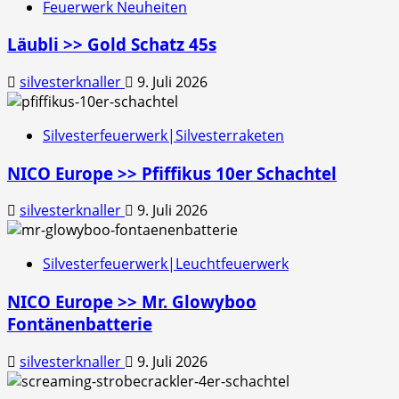
Feuerwerk Neuheiten
Läubli >> Gold Schatz 45s
silvesterknaller
9. Juli 2026
Silvesterfeuerwerk|Silvesterraketen
NICO Europe >> Pfiffikus 10er Schachtel
silvesterknaller
9. Juli 2026
Silvesterfeuerwerk|Leuchtfeuerwerk
NICO Europe >> Mr. Glowyboo
Fontänenbatterie
silvesterknaller
9. Juli 2026