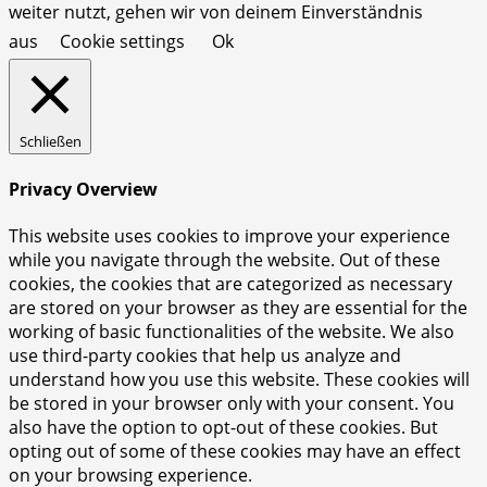
weiter nutzt, gehen wir von deinem Einverständnis
aus
Cookie settings
Ok
Schließen
Privacy Overview
This website uses cookies to improve your experience
while you navigate through the website. Out of these
cookies, the cookies that are categorized as necessary
are stored on your browser as they are essential for the
working of basic functionalities of the website. We also
use third-party cookies that help us analyze and
understand how you use this website. These cookies will
be stored in your browser only with your consent. You
also have the option to opt-out of these cookies. But
opting out of some of these cookies may have an effect
on your browsing experience.