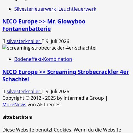
Silvesterfeuerwerk|Leuchtfeuerwerk
NICO Europe >> Mr. Glowyboo
Fontänenbatterie
silvesterknaller
9. Juli 2026
Bodeneffekt-Kombination
NICO Europe >> Screaming Strobecrackler 4er
Schachtel
silvesterknaller
9. Juli 2026
Copyright © 2012 - 2025 by Intermedia Group
|
MoreNews
von AF themes.
Bitte barchten!
Diese Website benutzt Cookies. Wenn du die Website