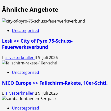
Ähnliche Angebote
Uncategorized
Lesli >> City of Pyro 75-Schuss-
Feuerwerksverbund
silvesterknaller
9. Juli 2026
Uncategorized
NICO Europe >> Fallschirm-Rakete, 10er-Schtl.
silvesterknaller
9. Juli 2026
Uncategorized