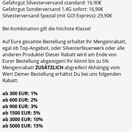
Gefahrgut Silvesterversand standard: 16,90€
Gefahrgut Sonderversand 1.4G sofort: 16,90€
Silvesterversand Spezial (mit GO! Express): 29,90€
Bei Kombination gilt die höchste Klasse!
Auf Eure gesamte Bestellung erhaltet Ihr Mengenrabatt,
egal ob Top-Angebot, oder Silvesterfeuerwerk oder alle
anderen Produkte! Dieser Rabatt wird am Ende von
Eurer Bestellung abgezogen! Ihr könnt bis zu 5%
Mengenrabatt
ZUSÄTZLICH
abgreifen! Abhängig vom
Wert Deiner Bestellung erhältst Du bei uns folgenden
Rabatt:
ab 300 EUR: 1%
ab 600 EUR: 2%
ab 900 EUR: 3%
ab 1500 EUR: 5%
ab 3000 EUR: 10%
ab 5000 EUR: 15%