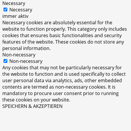
Necessary
Necessary
immer aktiv
Necessary cookies are absolutely essential for the
website to function properly. This category only includes
cookies that ensures basic functionalities and security
features of the website. These cookies do not store any
personal information.
Non-necessary
Non-necessary
Any cookies that may not be particularly necessary for
the website to function and is used specifically to collect
user personal data via analytics, ads, other embedded
contents are termed as non-necessary cookies. It is
mandatory to procure user consent prior to running
these cookies on your website.
SPEICHERN & AKZEPTIEREN