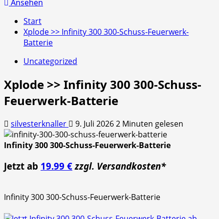
nach:
Ansehen
Start
Xplode >> Infinity 300 300-Schuss-Feuerwerk-
Batterie
Uncategorized
Xplode >> Infinity 300 300-Schuss-
Feuerwerk-Batterie
silvesterknaller
9. Juli 2026
2 Minuten gelesen
Infinity 300 300-Schuss-Feuerwerk-Batterie
Jetzt ab
19.99 €
zzgl. Versandkosten*
Infinity 300 300-Schuss-Feuerwerk-Batterie