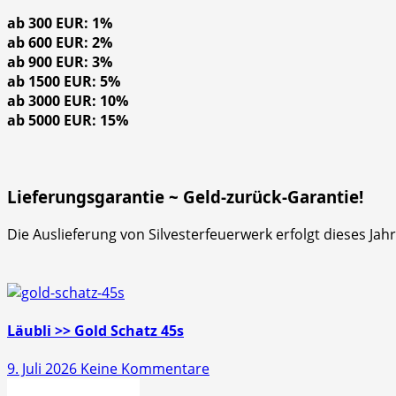
ab 300 EUR: 1%
ab 600 EUR: 2%
ab 900 EUR: 3%
ab 1500 EUR: 5%
ab 3000 EUR: 10%
ab 5000 EUR: 15%
Lieferungsgarantie ~ Geld-zurück-Garantie!
Die Auslieferung von Silvesterfeuerwerk erfolgt dieses Ja
Läubli >> Gold Schatz 45s
zu
9. Juli 2026
Keine Kommentare
Läubli