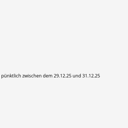
hr pünktlich zwischen dem 29.12.25 und 31.12.25