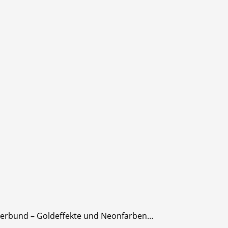
kverbund – Goldeffekte und Neonfarben…