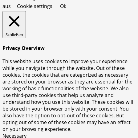
aus
Cookie settings
Ok
Schließen
Privacy Overview
This website uses cookies to improve your experience
while you navigate through the website. Out of these
cookies, the cookies that are categorized as necessary
are stored on your browser as they are essential for the
working of basic functionalities of the website. We also
use third-party cookies that help us analyze and
understand how you use this website. These cookies will
be stored in your browser only with your consent. You
also have the option to opt-out of these cookies. But
opting out of some of these cookies may have an effect
on your browsing experience.
Necessary