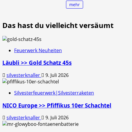
mehr
Das hast du vielleicht versäumt
Feuerwerk Neuheiten
Läubli >> Gold Schatz 45s
silvesterknaller
9. Juli 2026
Silvesterfeuerwerk|Silvesterraketen
NICO Europe >> Pfiffikus 10er Schachtel
silvesterknaller
9. Juli 2026