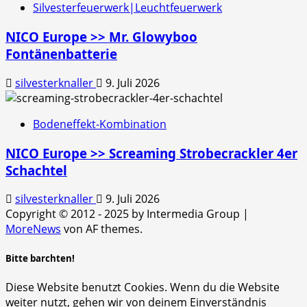
Silvesterfeuerwerk|Leuchtfeuerwerk
NICO Europe >> Mr. Glowyboo
Fontänenbatterie
silvesterknaller
9. Juli 2026
Bodeneffekt-Kombination
NICO Europe >> Screaming Strobecrackler 4er
Schachtel
silvesterknaller
9. Juli 2026
Copyright © 2012 - 2025 by Intermedia Group
|
MoreNews
von AF themes.
Bitte barchten!
Diese Website benutzt Cookies. Wenn du die Website
weiter nutzt, gehen wir von deinem Einverständnis