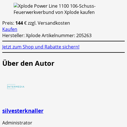
Preis:
144
€ zzgl. Versandkosten
Kaufen
Hersteller: Xplode Artikelnummer: 205263
Jetzt zum Shop und Rabatte sichern!
Über den Autor
silvesterknaller
Administrator