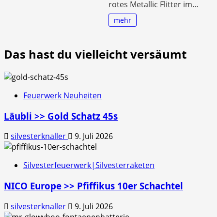
rotes Metallic Flitter im…
mehr
Das hast du vielleicht versäumt
Feuerwerk Neuheiten
Läubli >> Gold Schatz 45s
silvesterknaller
9. Juli 2026
Silvesterfeuerwerk|Silvesterraketen
NICO Europe >> Pfiffikus 10er Schachtel
silvesterknaller
9. Juli 2026