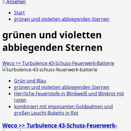
nach:
Ansehen
Start
grünen und violetten abbiegenden Sternen
grünen und violetten
abbiegenden Sternen
Weco >> Turbulence 43-Schuss-Feuerwerk-Batterie
Grün und Blau
grünen und violetten abbiegenden Sternen
Herrliche Feuertöpfe in Blinkweiß und Blinkrot mit
roten
kombiniert mit imposanten Goldpalmen und
großen Leucht-Buketts in Rot
Weco >> Turbulence 43-Schuss-Feuerwerk-