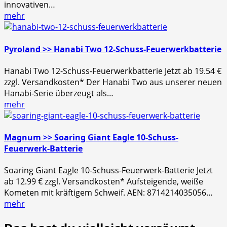
innovativen…
mehr
Pyroland >> Hanabi Two 12-Schuss-Feuerwerkbatterie
Hanabi Two 12-Schuss-Feuerwerkbatterie Jetzt ab 19.54 €
zzgl. Versandkosten* Der Hanabi Two aus unserer neuen
Hanabi-Serie überzeugt als…
mehr
Magnum >> Soaring Giant Eagle 10-Schuss-
Feuerwerk-Batterie
Soaring Giant Eagle 10-Schuss-Feuerwerk-Batterie Jetzt
ab 12.99 € zzgl. Versandkosten* Aufsteigende, weiße
Kometen mit kräftigem Schweif. AEN: 8714214035056…
mehr