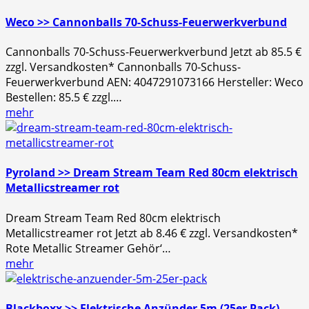
Weco >> Cannonballs 70-Schuss-Feuerwerkverbund
Cannonballs 70-Schuss-Feuerwerkverbund Jetzt ab 85.5 €
zzgl. Versandkosten* Cannonballs 70-Schuss-
Feuerwerkverbund AEN: 4047291073166 Hersteller: Weco
Bestellen: 85.5 € zzgl.…
mehr
Pyroland >> Dream Stream Team Red 80cm elektrisch
Metallicstreamer rot
Dream Stream Team Red 80cm elektrisch
Metallicstreamer rot Jetzt ab 8.46 € zzgl. Versandkosten*
Rote Metallic Streamer Gehör‘…
mehr
Blackboxx >> Elektrische Anzünder 5m (25er Pack)