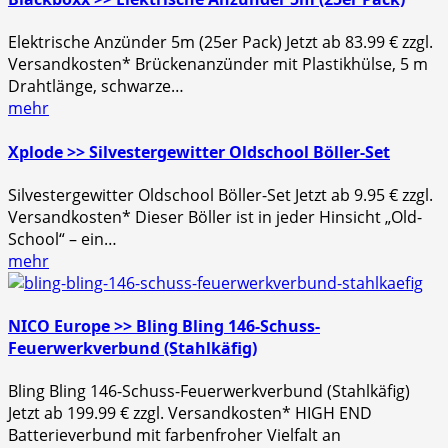
Elektrische Anzünder 5m (25er Pack) Jetzt ab 83.99 € zzgl.
Versandkosten* Brückenanzünder mit Plastikhülse, 5 m
Drahtlänge, schwarze…
mehr
Xplode >> Silvestergewitter Oldschool Böller-Set
Silvestergewitter Oldschool Böller-Set Jetzt ab 9.95 € zzgl.
Versandkosten* Dieser Böller ist in jeder Hinsicht „Old-
School“ – ein…
mehr
NICO Europe >> Bling Bling 146-Schuss-
Feuerwerkverbund (Stahlkäfig)
Bling Bling 146-Schuss-Feuerwerkverbund (Stahlkäfig)
Jetzt ab 199.99 € zzgl. Versandkosten* HIGH END
Batterieverbund mit farbenfroher Vielfalt an