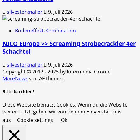
silvesterknaller
9. Juli 2026
Bodeneffekt-Kombination
NICO Europe >> Screaming Strobecrackler 4er
Schachtel
silvesterknaller
9. Juli 2026
Copyright © 2012 - 2025 by Intermedia Group
|
MoreNews
von AF themes.
Bitte barchten!
Diese Website benutzt Cookies. Wenn du die Website
weiter nutzt, gehen wir von deinem Einverständnis
aus
Cookie settings
Ok