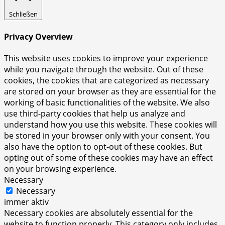
Schließen
Privacy Overview
This website uses cookies to improve your experience
while you navigate through the website. Out of these
cookies, the cookies that are categorized as necessary
are stored on your browser as they are essential for the
working of basic functionalities of the website. We also
use third-party cookies that help us analyze and
understand how you use this website. These cookies will
be stored in your browser only with your consent. You
also have the option to opt-out of these cookies. But
opting out of some of these cookies may have an effect
on your browsing experience.
Necessary
Necessary
immer aktiv
Necessary cookies are absolutely essential for the
website to function properly. This category only includes