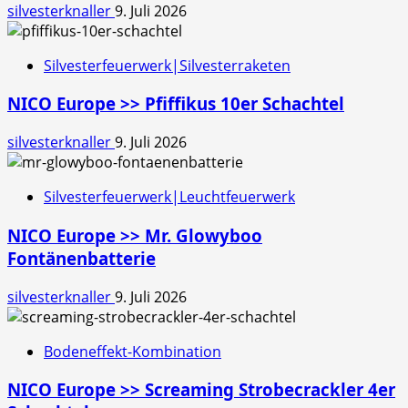
silvesterknaller
9. Juli 2026
Silvesterfeuerwerk|Silvesterraketen
NICO Europe >> Pfiffikus 10er Schachtel
silvesterknaller
9. Juli 2026
Silvesterfeuerwerk|Leuchtfeuerwerk
NICO Europe >> Mr. Glowyboo
Fontänenbatterie
silvesterknaller
9. Juli 2026
Bodeneffekt-Kombination
NICO Europe >> Screaming Strobecrackler 4er