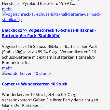
Hersteller: Pyroland Bestellen: 19.99 €…
mehr
Blackboxx >> Vogelschreck 16-Schuss-Blitzknall-
Batterie, 6er Pack (Stahlkäfig)
Vogelschreck 16-Schuss-Blitzknall-Batterie, 6er Pack
(Stahlkäfig) Jetzt ab 89.24 € zzgl. Versandkosten* 16
Schuss-Batterie mit extrem lautstarken Titansalut-
Bombetten. 6…
mehr
Comet >> Wunderkerzen 10 Stück
Wunderkerzen 10 Stück Jetzt ab 0.3 € zzgl.
Versandkosten* Geben Sie Ihrer Party den richtigen
Glanz. Der Klassiker…