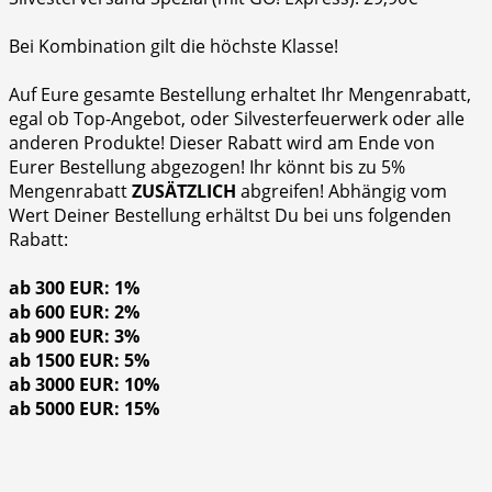
Bei Kombination gilt die höchste Klasse!
Auf Eure gesamte Bestellung erhaltet Ihr Mengenrabatt,
egal ob Top-Angebot, oder Silvesterfeuerwerk oder alle
anderen Produkte! Dieser Rabatt wird am Ende von
Eurer Bestellung abgezogen! Ihr könnt bis zu 5%
Mengenrabatt
ZUSÄTZLICH
abgreifen! Abhängig vom
Wert Deiner Bestellung erhältst Du bei uns folgenden
Rabatt:
ab 300 EUR: 1%
ab 600 EUR: 2%
ab 900 EUR: 3%
ab 1500 EUR: 5%
ab 3000 EUR: 10%
ab 5000 EUR: 15%