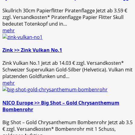
Skullrich 30cm Papierflitter Piratenflagge Jetzt ab 3.59 €
zzgl. Versandkosten* Piratenflagge Papier Flitter Skull
bedeutet Totenkopf und in…
mehr
Zink >> Zink Vulkan No.1
Zink Vulkan No.1 Jetzt ab 14.03 € zzgl. Versandkosten*
Schweizer Supervulkan Gold-Silber (Helvetica). Vulkan mit
platzenden Goldfunken und…
mehr
NICO Europe >> Big Shot – Gold Chrysanthemum
Bombenrohr
Big Shot – Gold Chrysanthemum Bombenrohr Jetzt ab 3.5
€ zzgl. Versandkosten* Bombenrohr mit 1 Schuss,