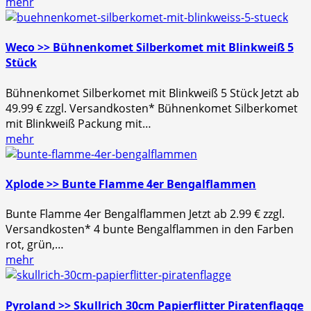
mehr
Weco >> Bühnenkomet Silberkomet mit Blinkweiß 5
Stück
Bühnenkomet Silberkomet mit Blinkweiß 5 Stück Jetzt ab
49.99 € zzgl. Versandkosten* Bühnenkomet Silberkomet
mit Blinkweiß Packung mit…
mehr
Xplode >> Bunte Flamme 4er Bengalflammen
Bunte Flamme 4er Bengalflammen Jetzt ab 2.99 € zzgl.
Versandkosten* 4 bunte Bengalflammen in den Farben
rot, grün,…
mehr
Pyroland >> Skullrich 30cm Papierflitter Piratenflagge