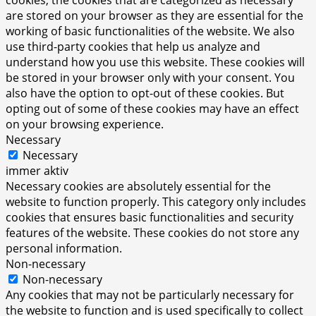
are stored on your browser as they are essential for the
working of basic functionalities of the website. We also
use third-party cookies that help us analyze and
understand how you use this website. These cookies will
be stored in your browser only with your consent. You
also have the option to opt-out of these cookies. But
opting out of some of these cookies may have an effect
on your browsing experience.
Necessary
Necessary
immer aktiv
Necessary cookies are absolutely essential for the
website to function properly. This category only includes
cookies that ensures basic functionalities and security
features of the website. These cookies do not store any
personal information.
Non-necessary
Non-necessary
Any cookies that may not be particularly necessary for
the website to function and is used specifically to collect