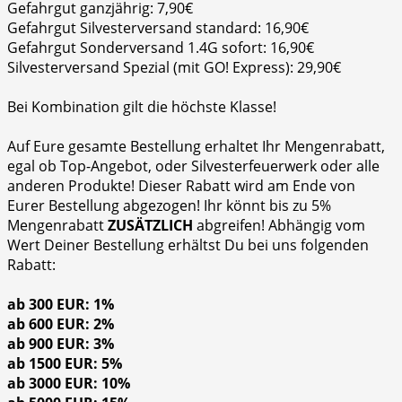
Gefahrgut ganzjährig: 7,90€
Gefahrgut Silvesterversand standard: 16,90€
Gefahrgut Sonderversand 1.4G sofort: 16,90€
Silvesterversand Spezial (mit GO! Express): 29,90€
Bei Kombination gilt die höchste Klasse!
Auf Eure gesamte Bestellung erhaltet Ihr Mengenrabatt,
egal ob Top-Angebot, oder Silvesterfeuerwerk oder alle
anderen Produkte! Dieser Rabatt wird am Ende von
Eurer Bestellung abgezogen! Ihr könnt bis zu 5%
Mengenrabatt
ZUSÄTZLICH
abgreifen! Abhängig vom
Wert Deiner Bestellung erhältst Du bei uns folgenden
Rabatt:
ab 300 EUR: 1%
ab 600 EUR: 2%
ab 900 EUR: 3%
ab 1500 EUR: 5%
ab 3000 EUR: 10%