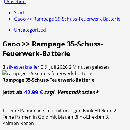
nach:
Ansehen
Start
Gaoo >> Rampage 35-Schuss-Feuerwerk-Batterie
Uncategorized
Gaoo >> Rampage 35-Schuss-
Feuerwerk-Batterie
silvesterknaller
9. Juli 2026
2 Minuten gelesen
Rampage 35-Schuss-Feuerwerk-Batterie
Jetzt ab
42.99 €
zzgl. Versandkosten*
1. Feine Palmen in Gold mit orangen Blink-Effekten 2.
Feine Palmen in Gold mit blauen Blink-Effekten 3.
Palmen-Regen