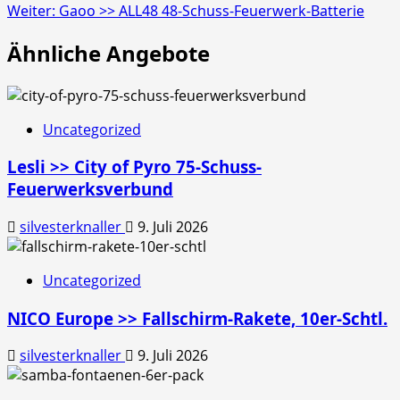
Weiter:
Gaoo >> ALL48 48-Schuss-Feuerwerk-Batterie
Ähnliche Angebote
Uncategorized
Lesli >> City of Pyro 75-Schuss-
Feuerwerksverbund
silvesterknaller
9. Juli 2026
Uncategorized
NICO Europe >> Fallschirm-Rakete, 10er-Schtl.
silvesterknaller
9. Juli 2026