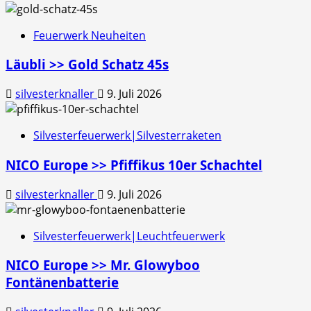
Feuerwerk Neuheiten
Läubli >> Gold Schatz 45s
silvesterknaller
9. Juli 2026
Silvesterfeuerwerk|Silvesterraketen
NICO Europe >> Pfiffikus 10er Schachtel
silvesterknaller
9. Juli 2026
Silvesterfeuerwerk|Leuchtfeuerwerk
NICO Europe >> Mr. Glowyboo
Fontänenbatterie