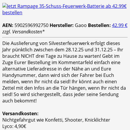
AEN:
5902596992750
Hersteller:
Gaoo
Bestellen:
42.99 €
zzgl. Versandkosten*
Die Auslieferung von Silvesterfeuerwerk erfolgt dieses
Jahr pünktlich zwischen dem 28.12.25 und 31.12.25 – Ihr
braucht NICHT drei Tage zu Hause zu warten! Gebt im
Zuge Eurer Bestellung im Kommentarfeld einfach eine
alternative Lieferadresse in der Nähe an und Eure
Handynummer, dann wird sich der Fahrer bei Euch
melden, wenn Ihr nicht da seid! Ihr könnt auch einen
Zettel mit den Infos an die Tür hängen, wenn Ihr nicht da
seid! So wird sichergestellt, dass jeder seine Sendung
auch bekommt!
Versandkosten:
Nichtgefahrgut wie Konfetti, Shooter, Knicklichter
Lyco: 4,90€