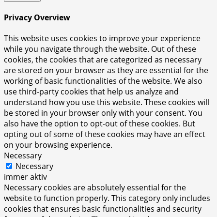
Privacy Overview
This website uses cookies to improve your experience
while you navigate through the website. Out of these
cookies, the cookies that are categorized as necessary
are stored on your browser as they are essential for the
working of basic functionalities of the website. We also
use third-party cookies that help us analyze and
understand how you use this website. These cookies will
be stored in your browser only with your consent. You
also have the option to opt-out of these cookies. But
opting out of some of these cookies may have an effect
on your browsing experience.
Necessary
Necessary
immer aktiv
Necessary cookies are absolutely essential for the
website to function properly. This category only includes
cookies that ensures basic functionalities and security