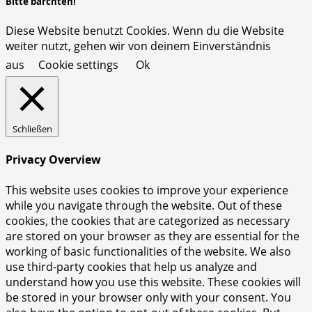
Bitte barchten!
Diese Website benutzt Cookies. Wenn du die Website
weiter nutzt, gehen wir von deinem Einverständnis
aus
Cookie settings
Ok
Schließen
Privacy Overview
This website uses cookies to improve your experience
while you navigate through the website. Out of these
cookies, the cookies that are categorized as necessary
are stored on your browser as they are essential for the
working of basic functionalities of the website. We also
use third-party cookies that help us analyze and
understand how you use this website. These cookies will
be stored in your browser only with your consent. You