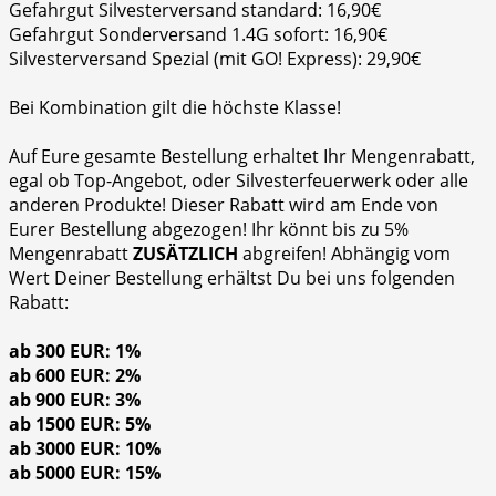
Gefahrgut Silvesterversand standard: 16,90€
Gefahrgut Sonderversand 1.4G sofort: 16,90€
Silvesterversand Spezial (mit GO! Express): 29,90€
Bei Kombination gilt die höchste Klasse!
Auf Eure gesamte Bestellung erhaltet Ihr Mengenrabatt,
egal ob Top-Angebot, oder Silvesterfeuerwerk oder alle
anderen Produkte! Dieser Rabatt wird am Ende von
Eurer Bestellung abgezogen! Ihr könnt bis zu 5%
Mengenrabatt
ZUSÄTZLICH
abgreifen! Abhängig vom
Wert Deiner Bestellung erhältst Du bei uns folgenden
Rabatt:
ab 300 EUR: 1%
ab 600 EUR: 2%
ab 900 EUR: 3%
ab 1500 EUR: 5%
ab 3000 EUR: 10%
ab 5000 EUR: 15%