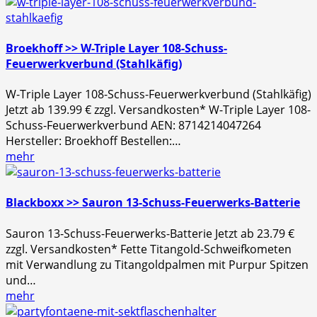
Broekhoff >> W-Triple Layer 108-Schuss-
Feuerwerkverbund (Stahlkäfig)
W-Triple Layer 108-Schuss-Feuerwerkverbund (Stahlkäfig)
Jetzt ab 139.99 € zzgl. Versandkosten* W-Triple Layer 108-
Schuss-Feuerwerkverbund AEN: 8714214047264
Hersteller: Broekhoff Bestellen:…
mehr
Blackboxx >> Sauron 13-Schuss-Feuerwerks-Batterie
Sauron 13-Schuss-Feuerwerks-Batterie Jetzt ab 23.79 €
zzgl. Versandkosten* Fette Titangold-Schweifkometen
mit Verwandlung zu Titangoldpalmen mit Purpur Spitzen
und…
mehr