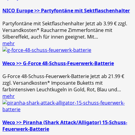
NICO Europe >> Partyfontäne mit Sektflaschenhalter
Partyfontäne mit Sektflaschenhalter Jetzt ab 3.99 € zzgl.
Versandkosten* Raucharme Zimmerfontäne mit
Silbereffekt, auch für innen geeignet. Mit…
mehr
Weco >> G-Force 48-Schuss-Feuerwerk-Batterie
G-Force 48-Schuss-Feuerwerk-Batterie Jetzt ab 21.99 €
zzgl. Versandkosten* Imposante Buketts mit
farbintensiven Leuchtkugeln in Gold, Rot, Blau und…
mehr
Weco >> Piranha (Shark Attack/Alligator) 15-Schuss-
Feuerwerk-Batterie