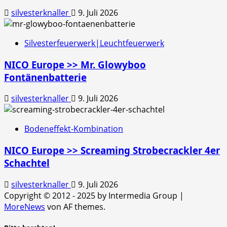
silvesterknaller
9. Juli 2026
Silvesterfeuerwerk|Leuchtfeuerwerk
NICO Europe >> Mr. Glowyboo
Fontänenbatterie
silvesterknaller
9. Juli 2026
Bodeneffekt-Kombination
NICO Europe >> Screaming Strobecrackler 4er
Schachtel
silvesterknaller
9. Juli 2026
Copyright © 2012 - 2025 by Intermedia Group
|
MoreNews
von AF themes.