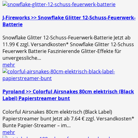
J-Fireworks >> Snowflake Glitter 12-Schuss-Feuerwerk-
Batterie
Snowflake Glitter 12-Schuss-Feuerwerk-Batterie Jetzt ab
11.99 € zzgl. Versandkosten* Snowflake Glitter 12-Schuss
Feuerwerk Batterie Faszinierende Glitter-Effekte für
unvergessliche…
mehr
Pyroland >> Colorful Airsnakes 80cm elektrisch (Black
Label) Papierstreamer bunt
Colorful Airsnakes 80cm elektrisch (Black Label)
Papierstreamer bunt Jetzt ab 7.64 € zzgl. Versandkosten*
Bunte Papier-Streamer – im…
mehr