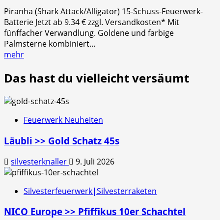
Piranha (Shark Attack/Alligator) 15-Schuss-Feuerwerk-
Batterie Jetzt ab 9.34 € zzgl. Versandkosten* Mit
fünffacher Verwandlung. Goldene und farbige
Palmsterne kombiniert…
mehr
Das hast du vielleicht versäumt
Feuerwerk Neuheiten
Läubli >> Gold Schatz 45s
silvesterknaller
9. Juli 2026
Silvesterfeuerwerk|Silvesterraketen
NICO Europe >> Pfiffikus 10er Schachtel