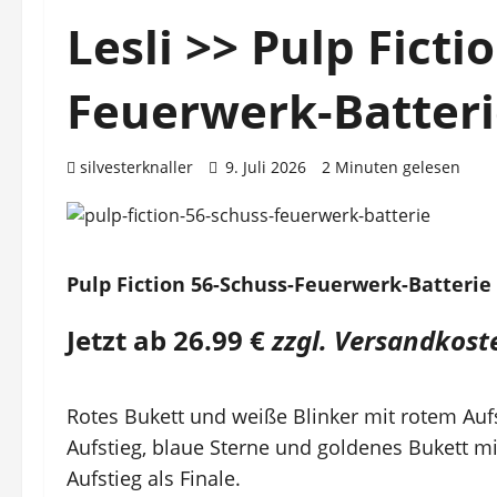
Lesli >> Pulp Ficti
Feuerwerk-Batter
silvesterknaller
9. Juli 2026
2 Minuten gelesen
Pulp Fiction 56-Schuss-Feuerwerk-Batterie
Jetzt ab
26.99 €
zzgl. Versandkost
Rotes Bukett und weiße Blinker mit rotem Auf
Aufstieg, blaue Sterne und goldenes Bukett mi
Aufstieg als Finale.