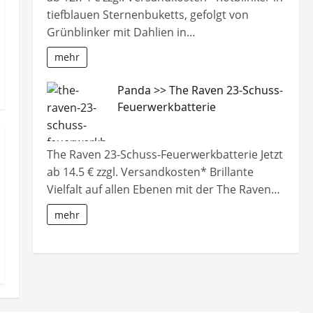
tiefblauen Sternenbuketts, gefolgt von
Grünblinker mit Dahlien in…
mehr
Panda >> The Raven 23-Schuss-
Feuerwerkbatterie
The Raven 23-Schuss-Feuerwerkbatterie Jetzt
ab 14.5 € zzgl. Versandkosten* Brillante
Vielfalt auf allen Ebenen mit der The Raven…
mehr