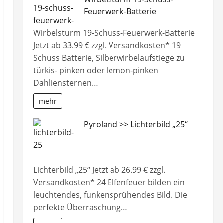
Feuerwerk-Batterie
Wirbelsturm 19-Schuss-Feuerwerk-Batterie
Jetzt ab 33.99 € zzgl. Versandkosten* 19
Schuss Batterie, Silberwirbelaufstiege zu
türkis- pinken oder lemon-pinken
Dahliensternen…
mehr
Pyroland >> Lichterbild „25“
Lichterbild „25“ Jetzt ab 26.99 € zzgl.
Versandkosten* 24 Elfenfeuer bilden ein
leuchtendes, funkensprühendes Bild. Die
perfekte Überraschung…