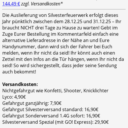
144.49 €
zzgl. Versandkosten*
Die Auslieferung von Silvesterfeuerwerk erfolgt dieses
Jahr pünktlich zwischen dem 28.12.25 und 31.12.25 – Ihr
braucht NICHT drei Tage zu Hause zu warten! Gebt im
Zuge Eurer Bestellung im Kommentarfeld einfach eine
alternative Lieferadresse in der Nähe an und Eure
Handynummer, dann wird sich der Fahrer bei Euch
melden, wenn Ihr nicht da seid! Ihr könnt auch einen
Zettel mit den Infos an die Tür hängen, wenn Ihr nicht da
seid! So wird sichergestellt, dass jeder seine Sendung
auch bekommt!
Versandkosten:
Nichtgefahrgut wie Konfetti, Shooter, Knicklichter
Lyco: 4,90€
Gefahrgut ganzjährig: 7,90€
Gefahrgut Silvesterversand standard: 16,90€
Gefahrgut Sonderversand 1.4G sofort: 16,90€
Silvesterversand Spezial (mit GO! Express): 29,90€