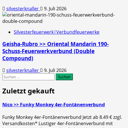
silvesterknaller
9. Juli 2026
Silvesterfeuerwerk|Verbundfeuerwerke
Geisha-Rubro >> Oriental Mandarin 190-
Schuss-Feuerwerkverbund (Double
Compound)
silvesterknaller
9. Juli 2026
Suchen
nach:
Zuletzt gekauft
Nico >> Funky Monkey 4er-Fontänenverbund
Funky Monkey 4er-Fontänenverbund Jetzt ab 8.49 € zzgl.
Versandkosten* Lustiger 4er-Fontänenverbund mit