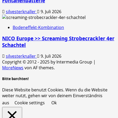
Fontänenbatterie
silvesterknaller
9. Juli 2026
Bodeneffekt-Kombination
NICO Europe >> Screaming Strobecrackler 4er
Schachtel
silvesterknaller
9. Juli 2026
Copyright © 2012 - 2025 by Intermedia Group
|
MoreNews
von AF themes.
Bitte barchten!
Diese Website benutzt Cookies. Wenn du die Website
weiter nutzt, gehen wir von deinem Einverständnis
aus
Cookie settings
Ok