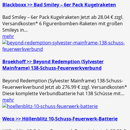
Blackboxx >> Bad Smiley – 6er Pack Kugelraketen
Bad Smiley – 6er Pack Kugelraketen Jetzt ab 28.04 € zzgl.
Versandkosten* 6 Figurenbomben-Raketen mit großen
Smileys in…
mehr
Broekhoff >> Beyond Redemption (Sylvester
Mainframe) 138-Schuss-Feuerwerkverbund
Beyond Redemption (Sylvester Mainframe) 138-Schuss-
Feuerwerkverbund Jetzt ab 276.99 € zzgl. Versandkosten*
Diese komplette Verbundbatterie hat 138 Schüsse mit…
mehr
Weco >> Höllenblitz 10-Schuss-Feuerwerk-Batterie