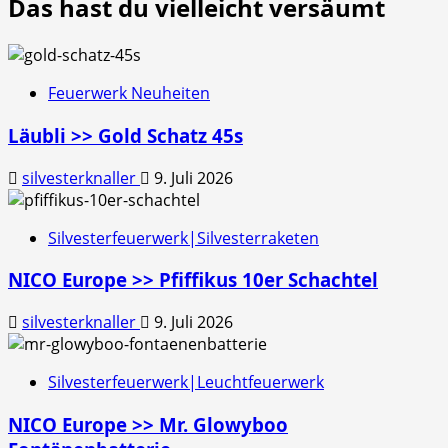
Das hast du vielleicht versäumt
Feuerwerk Neuheiten
Läubli >> Gold Schatz 45s
silvesterknaller
9. Juli 2026
Silvesterfeuerwerk|Silvesterraketen
NICO Europe >> Pfiffikus 10er Schachtel
silvesterknaller
9. Juli 2026
Silvesterfeuerwerk|Leuchtfeuerwerk
NICO Europe >> Mr. Glowyboo