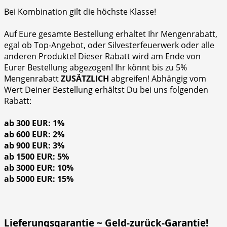
Bei Kombination gilt die höchste Klasse!
Auf Eure gesamte Bestellung erhaltet Ihr Mengenrabatt,
egal ob Top-Angebot, oder Silvesterfeuerwerk oder alle
anderen Produkte! Dieser Rabatt wird am Ende von
Eurer Bestellung abgezogen! Ihr könnt bis zu 5%
Mengenrabatt
ZUSÄTZLICH
abgreifen! Abhängig vom
Wert Deiner Bestellung erhältst Du bei uns folgenden
Rabatt:
ab 300 EUR: 1%
ab 600 EUR: 2%
ab 900 EUR: 3%
ab 1500 EUR: 5%
ab 3000 EUR: 10%
ab 5000 EUR: 15%
Lieferungsgarantie ~ Geld-zurück-Garantie!