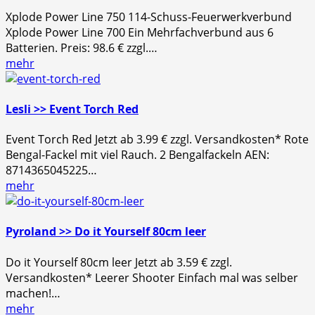
Xplode Power Line 750 114-Schuss-Feuerwerkverbund
Xplode Power Line 700 Ein Mehrfachverbund aus 6
Batterien. Preis: 98.6 € zzgl.…
mehr
Lesli >> Event Torch Red
Event Torch Red Jetzt ab 3.99 € zzgl. Versandkosten* Rote
Bengal-Fackel mit viel Rauch. 2 Bengalfackeln AEN:
8714365045225…
mehr
Pyroland >> Do it Yourself 80cm leer
Do it Yourself 80cm leer Jetzt ab 3.59 € zzgl.
Versandkosten* Leerer Shooter Einfach mal was selber
machen!…
mehr