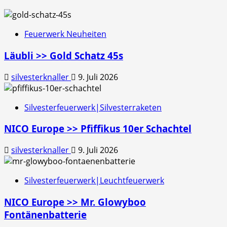
Feuerwerk Neuheiten
Läubli >> Gold Schatz 45s
silvesterknaller
9. Juli 2026
Silvesterfeuerwerk|Silvesterraketen
NICO Europe >> Pfiffikus 10er Schachtel
silvesterknaller
9. Juli 2026
Silvesterfeuerwerk|Leuchtfeuerwerk
NICO Europe >> Mr. Glowyboo
Fontänenbatterie