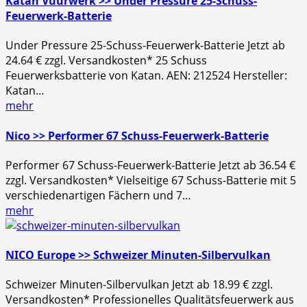
Katan Vuurwerk >> Under Pressure 25-Schuss-
Feuerwerk-Batterie
Under Pressure 25-Schuss-Feuerwerk-Batterie Jetzt ab
24.64 € zzgl. Versandkosten* 25 Schuss
Feuerwerksbatterie von Katan. AEN: 212524 Hersteller:
Katan…
mehr
Nico >> Performer 67 Schuss-Feuerwerk-Batterie
Performer 67 Schuss-Feuerwerk-Batterie Jetzt ab 36.54 €
zzgl. Versandkosten* Vielseitige 67 Schuss-Batterie mit 5
verschiedenartigen Fächern und 7…
mehr
NICO Europe >> Schweizer Minuten-Silbervulkan
Schweizer Minuten-Silbervulkan Jetzt ab 18.99 € zzgl.
Versandkosten* Professionelles Qualitätsfeuerwerk aus