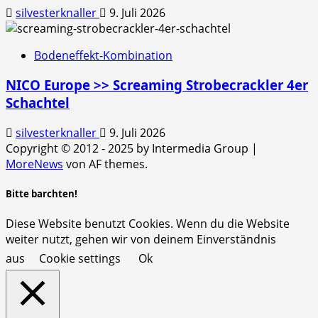
silvesterknaller
9. Juli 2026
Bodeneffekt-Kombination
NICO Europe >> Screaming Strobecrackler 4er
Schachtel
silvesterknaller
9. Juli 2026
Copyright © 2012 - 2025 by Intermedia Group
|
MoreNews
von AF themes.
Bitte barchten!
Diese Website benutzt Cookies. Wenn du die Website
weiter nutzt, gehen wir von deinem Einverständnis
aus
Cookie settings
Ok