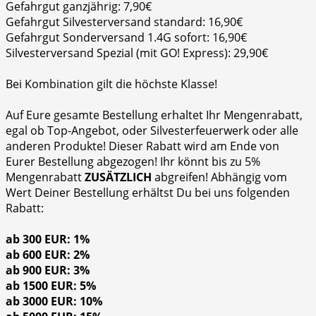
Gefahrgut ganzjährig: 7,90€
Gefahrgut Silvesterversand standard: 16,90€
Gefahrgut Sonderversand 1.4G sofort: 16,90€
Silvesterversand Spezial (mit GO! Express): 29,90€
Bei Kombination gilt die höchste Klasse!
Auf Eure gesamte Bestellung erhaltet Ihr Mengenrabatt,
egal ob Top-Angebot, oder Silvesterfeuerwerk oder alle
anderen Produkte! Dieser Rabatt wird am Ende von
Eurer Bestellung abgezogen! Ihr könnt bis zu 5%
Mengenrabatt
ZUSÄTZLICH
abgreifen! Abhängig vom
Wert Deiner Bestellung erhältst Du bei uns folgenden
Rabatt:
ab 300 EUR: 1%
ab 600 EUR: 2%
ab 900 EUR: 3%
ab 1500 EUR: 5%
ab 3000 EUR: 10%