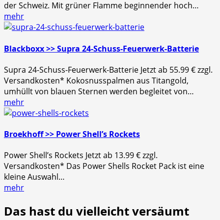
der Schweiz. Mit grüner Flamme beginnender hoch…
mehr
Blackboxx >> Supra 24-Schuss-Feuerwerk-Batterie
Supra 24-Schuss-Feuerwerk-Batterie Jetzt ab 55.99 € zzgl.
Versandkosten* Kokosnusspalmen aus Titangold,
umhüllt von blauen Sternen werden begleitet von…
mehr
Broekhoff >> Power Shell’s Rockets
Power Shell’s Rockets Jetzt ab 13.99 € zzgl.
Versandkosten* Das Power Shells Rocket Pack ist eine
kleine Auswahl…
mehr
Das hast du vielleicht versäumt