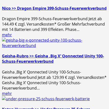
Nico >> Dragon Empire 399-Schuss-Feuerwerkverbund
Dragon Empire 399-Schuss-Feuerwerkverbund Jetzt ab
144.49 € zzgl. Versandkosten* Großer Mehrfachverbund
mit 14 Batterien und 399 Effekten. Phase…
mehr
Geisha-Rubro >> Geisha ‚Big X‘ Qonnected Unity 100-
Schuss-Feuerwerkverbund
Geisha ‚Big X‘ Qonnected Unity 100-Schuss-
Feuerwerkverbund Jetzt ab 129.99 € zzgl. Versandkosten*
Geisha ‚Big X‘ Qonnected Unity 100-Schuss-
Feuerwerkverbund…
mehr