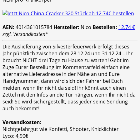
AEN:
4014361015784
Hersteller:
Nico
Bestellen:
12.74 €
zzgl. Versandkosten*
Die Auslieferung von Silvesterfeuerwerk erfolgt dieses
Jahr pünktlich zwischen dem 28.12.24 und 31.12.24 – Ihr
braucht NICHT drei Tage zu Hause zu warten! Gebt im
Zuge Eurer Bestellung im Kommentarfeld einfach eine
alternative Lieferadresse in der Nähe an und Eure
Handynummer, dann wird sich der Fahrer bei Euch
melden, wenn Ihr nicht da seid! Ihr könnt auch einen
Zettel mit den Infos an die Tür hängen, wenn Ihr nicht da
seid! So wird sichergestellt, dass jeder seine Sendung
auch bekommt!
Versandkosten:
Nichtgefahrgut wie Konfetti, Shooter, Knicklichter
Lyco: 4,90€