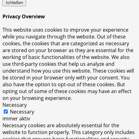
Schließen
Privacy Overview
This website uses cookies to improve your experience
while you navigate through the website. Out of these
cookies, the cookies that are categorized as necessary
are stored on your browser as they are essential for the
working of basic functionalities of the website. We also
use third-party cookies that help us analyze and
understand how you use this website. These cookies will
be stored in your browser only with your consent. You
also have the option to opt-out of these cookies. But
opting out of some of these cookies may have an effect
on your browsing experience.
Necessary
Necessary
immer aktiv
Necessary cookies are absolutely essential for the
website to function properly. This category only includes
cookies that ensures basic functionalities and security