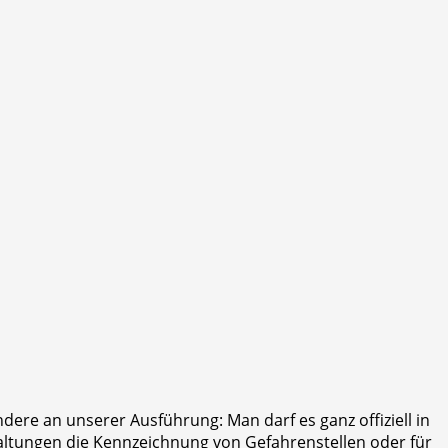
ere an unserer Ausführung: Man darf es ganz offiziell in
taltungen die Kennzeichnung von Gefahrenstellen oder für