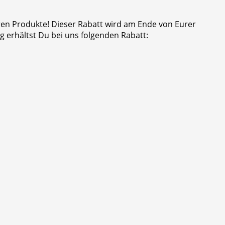
eren Produkte! Dieser Rabatt wird am Ende von Eurer
 erhältst Du bei uns folgenden Rabatt: