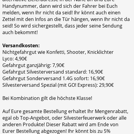
Handynummer, dann wird sich der Fahrer bei Euch
melden, wenn Ihr nicht da seid! Ihr könnt auch einen
Zettel mit den Infos an die Tür hängen, wenn Ihr nicht da
seid! So wird sichergestellt, dass jeder seine Sendung
auch bekommt!
Versandkosten:
Nichtgefahrgut wie Konfetti, Shooter, Knicklichter
Lyco: 4,90€
Gefahrgut ganzjährig: 7,90€
Gefahrgut Silvesterversand standard: 16,90€
Gefahrgut Sonderversand 1.4G sofort: 16,90€
Silvesterversand Spezial (mit GO! Express): 29,90€
Bei Kombination gilt die höchste Klasse!
Auf Eure gesamte Bestellung erhaltet Ihr Mengenrabatt,
egal ob Top-Angebot, oder Silvesterfeuerwerk oder alle
anderen Produkte! Dieser Rabatt wird am Ende von
Eurer Bestellung abgezogen! Ihr könnt bis zu 5%