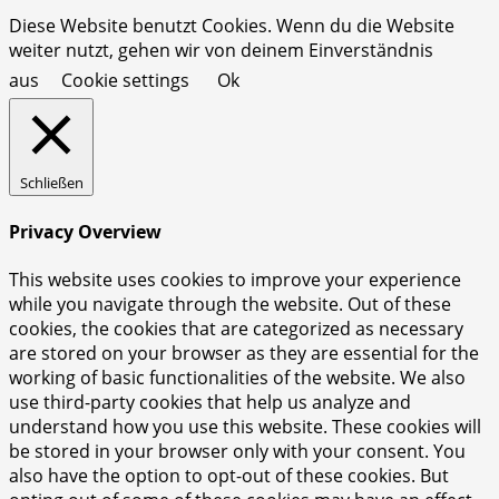
Diese Website benutzt Cookies. Wenn du die Website
weiter nutzt, gehen wir von deinem Einverständnis
aus
Cookie settings
Ok
Schließen
Privacy Overview
This website uses cookies to improve your experience
while you navigate through the website. Out of these
cookies, the cookies that are categorized as necessary
are stored on your browser as they are essential for the
working of basic functionalities of the website. We also
use third-party cookies that help us analyze and
understand how you use this website. These cookies will
be stored in your browser only with your consent. You
also have the option to opt-out of these cookies. But