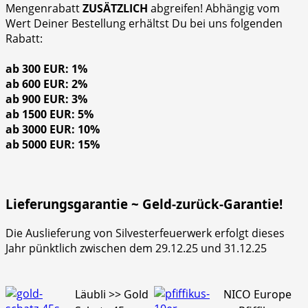
Mengenrabatt
ZUSÄTZLICH
abgreifen! Abhängig vom
Wert Deiner Bestellung erhältst Du bei uns folgenden
Rabatt:
ab 300 EUR: 1%
ab 600 EUR: 2%
ab 900 EUR: 3%
ab 1500 EUR: 5%
ab 3000 EUR: 10%
ab 5000 EUR: 15%
Lieferungsgarantie ~ Geld-zurück-Garantie!
Die Auslieferung von Silvesterfeuerwerk erfolgt dieses
Jahr pünktlich zwischen dem 29.12.25 und 31.12.25
Läubli >> Gold
NICO Europe