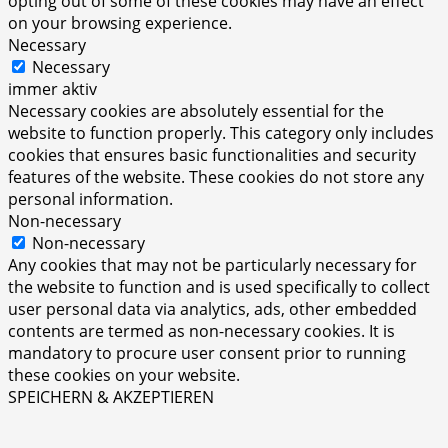
opting out of some of these cookies may have an effect
on your browsing experience.
Necessary
Necessary
immer aktiv
Necessary cookies are absolutely essential for the
website to function properly. This category only includes
cookies that ensures basic functionalities and security
features of the website. These cookies do not store any
personal information.
Non-necessary
Non-necessary
Any cookies that may not be particularly necessary for
the website to function and is used specifically to collect
user personal data via analytics, ads, other embedded
contents are termed as non-necessary cookies. It is
mandatory to procure user consent prior to running
these cookies on your website.
SPEICHERN & AKZEPTIEREN