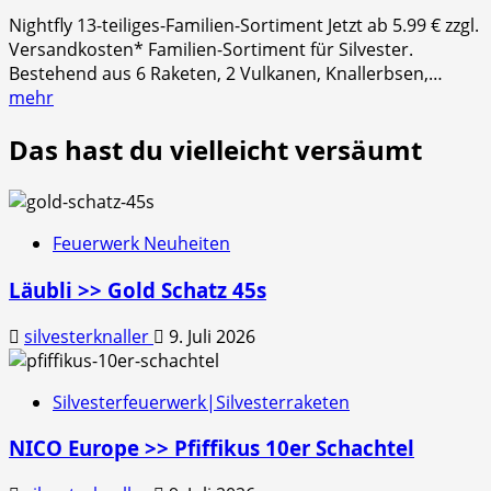
Nightfly 13-teiliges-Familien-Sortiment Jetzt ab 5.99 € zzgl.
Versandkosten* Familien-Sortiment für Silvester.
Bestehend aus 6 Raketen, 2 Vulkanen, Knallerbsen,…
mehr
Das hast du vielleicht versäumt
Feuerwerk Neuheiten
Läubli >> Gold Schatz 45s
silvesterknaller
9. Juli 2026
Silvesterfeuerwerk|Silvesterraketen
NICO Europe >> Pfiffikus 10er Schachtel