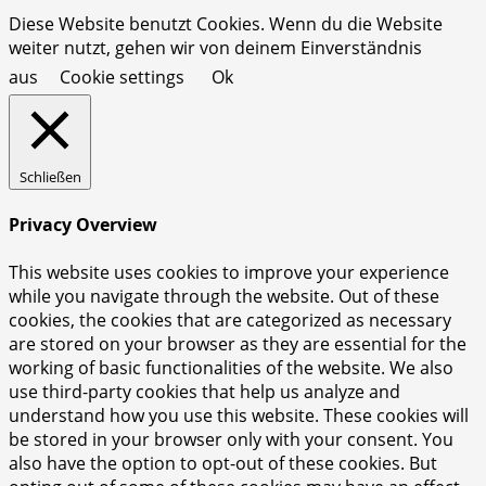
Diese Website benutzt Cookies. Wenn du die Website
weiter nutzt, gehen wir von deinem Einverständnis
aus
Cookie settings
Ok
Schließen
Privacy Overview
This website uses cookies to improve your experience
while you navigate through the website. Out of these
cookies, the cookies that are categorized as necessary
are stored on your browser as they are essential for the
working of basic functionalities of the website. We also
use third-party cookies that help us analyze and
understand how you use this website. These cookies will
be stored in your browser only with your consent. You
also have the option to opt-out of these cookies. But