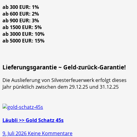
ab 300 EUR: 1%
ab 600 EUR: 2%
ab 900 EUR: 3%
ab 1500 EUR: 5%
ab 3000 EUR: 10%
ab 5000 EUR: 15%
Lieferungsgarantie ~ Geld-zurück-Garantie!
Die Auslieferung von Silvesterfeuerwerk erfolgt dieses
Jahr pünktlich zwischen dem 29.12.25 und 31.12.25
Läubli >> Gold Schatz 45s
zu
9. Juli 2026
Keine Kommentare