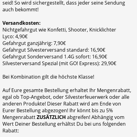
seid! So wird sichergestellt, dass jeder seine Sendung
auch bekommt!
Versandkosten:
Nichtgefahrgut wie Konfetti, Shooter, Knicklichter
Lyco: 4,90€
Gefahrgut ganzjährig: 7,90€
Gefahrgut Silvesterversand standard: 16,90€
Gefahrgut Sonderversand 1.4G sofort: 16,90€
Silvesterversand Spezial (mit GO! Express): 29,90€
Bei Kombination gilt die höchste Klasse!
Auf Eure gesamte Bestellung erhaltet Ihr Mengenrabatt,
egal ob Top-Angebot, oder Silvesterfeuerwerk oder alle
anderen Produkte! Dieser Rabatt wird am Ende von
Eurer Bestellung abgezogen! Ihr könnt bis zu 5%
Mengenrabatt
ZUSÄTZLICH
abgreifen! Abhängig vom
Wert Deiner Bestellung erhältst Du bei uns folgenden
Rabatt: