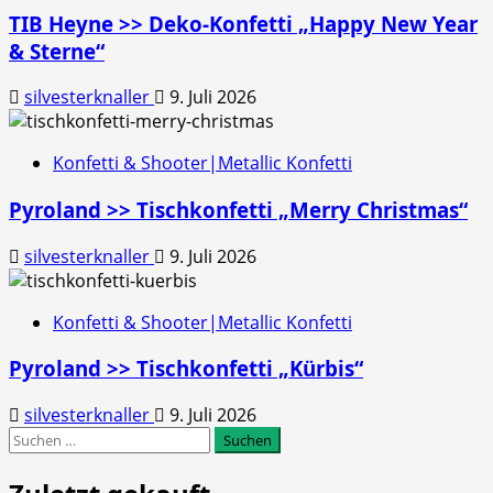
TIB Heyne >> Deko-Konfetti „Happy New Year
& Sterne“
silvesterknaller
9. Juli 2026
Konfetti & Shooter|Metallic Konfetti
Pyroland >> Tischkonfetti „Merry Christmas“
silvesterknaller
9. Juli 2026
Konfetti & Shooter|Metallic Konfetti
Pyroland >> Tischkonfetti „Kürbis“
silvesterknaller
9. Juli 2026
Suchen
nach: