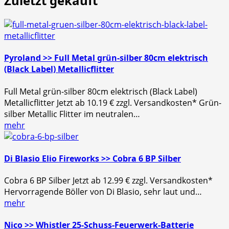
Zuletzt gekauft
Pyroland >> Full Metal grün-silber 80cm elektrisch
(Black Label) Metallicflitter
Full Metal grün-silber 80cm elektrisch (Black Label)
Metallicflitter Jetzt ab 10.19 € zzgl. Versandkosten* Grün-
silber Metallic Flitter im neutralen…
mehr
Di Blasio Elio Fireworks >> Cobra 6 BP Silber
Cobra 6 BP Silber Jetzt ab 12.99 € zzgl. Versandkosten*
Hervorragende Böller von Di Blasio, sehr laut und…
mehr
Nico >> Whistler 25-Schuss-Feuerwerk-Batterie