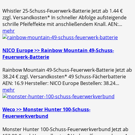
Whistler 25-Schuss-Feuerwerk-Batterie Jetzt ab 1.44 €
zzgl. Versandkosten* In schneller Abfolge aufsteigende
schrille Pfeifeffekte mit anschließendem Knall. AEN:…
mehr
NICO Europe >> Rainbow Mountain 49-Schuss-
Feuerwerk-Batterie
Rainbow Mountain 49-Schuss-Feuerwerk-Batterie Jetzt ab
38.24 € zzgl. Versandkosten* 49 Schuss-Fächerbatterie
AEN: 16.9 Hersteller: NICO Europe Bestellen: 38.24…
mehr
Weco >> Monster Hunter 100-Schuss-
Feuerwerkverbund
Monster Hunter 100-Schuss-Feuerwerkverbund Jetzt ab