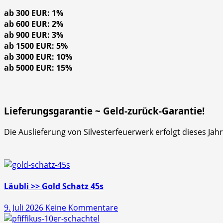
ab 300 EUR: 1%
ab 600 EUR: 2%
ab 900 EUR: 3%
ab 1500 EUR: 5%
ab 3000 EUR: 10%
ab 5000 EUR: 15%
Lieferungsgarantie ~ Geld-zurück-Garantie!
Die Auslieferung von Silvesterfeuerwerk erfolgt dieses Ja
Läubli >> Gold Schatz 45s
zu
9. Juli 2026
Keine Kommentare
Läubli