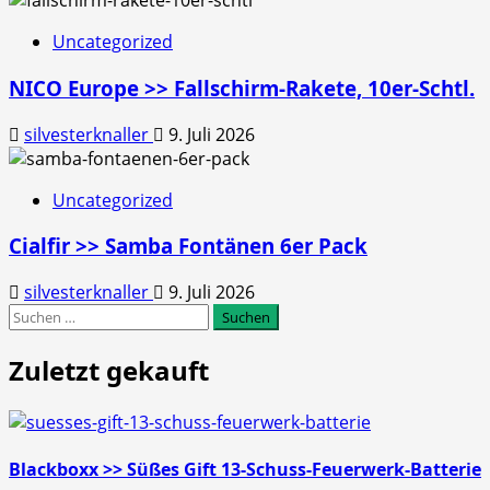
Uncategorized
NICO Europe >> Fallschirm-Rakete, 10er-Schtl.
silvesterknaller
9. Juli 2026
Uncategorized
Cialfir >> Samba Fontänen 6er Pack
silvesterknaller
9. Juli 2026
Suchen
nach:
Zuletzt gekauft
Blackboxx >> Süßes Gift 13-Schuss-Feuerwerk-Batterie