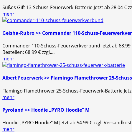
Süßes Gift 13-Schuss-Feuerwerk-Batterie Jetzt ab 28.04 € z
mehr
Geisha-Rubro >> Commander 110-Schuss-Feuerwerkve
Commander 110-Schuss-Feuerwerkverbund Jetzt ab 68.99 
Bestellen: 68.99 € zzgl.…
mehr
Albert Feuerwerk >> Flamingo Flamethrower 25-Schuss
Flamingo Flamethrower 25-Schuss-Feuerwerk-Batterie Jetzt
mehr
Pyroland >> Hoodie „PYRO Hoodie“ M
Hoodie „PYRO Hoodie“ M Jetzt ab 54.99 € zzgl. Versandkost
mehr