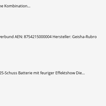
 eine Kombination…
erbund AEN: 8754215000004 Hersteller: Geisha-Rubro
25-Schuss Batterie mit feuriger Effektshow Die…