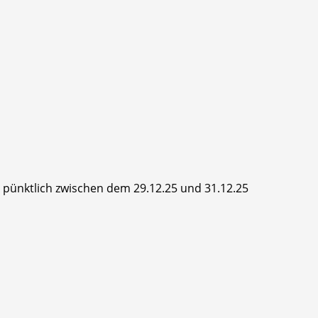
hr pünktlich zwischen dem 29.12.25 und 31.12.25