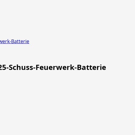
werk-Batterie
25-Schuss-Feuerwerk-Batterie