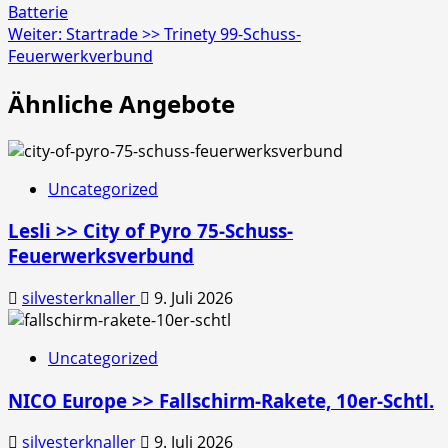
Batterie
Weiter:
Startrade >> Trinety 99-Schuss-
Feuerwerkverbund
Ähnliche Angebote
Uncategorized
Lesli >> City of Pyro 75-Schuss-
Feuerwerksverbund
silvesterknaller
9. Juli 2026
Uncategorized
NICO Europe >> Fallschirm-Rakete, 10er-Schtl.
silvesterknaller
9. Juli 2026