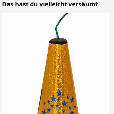
Das hast du vielleicht versäumt