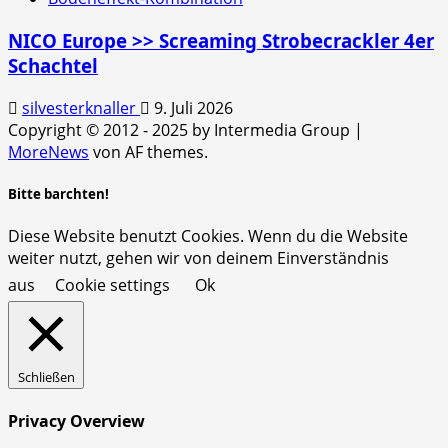
NICO Europe >> Screaming Strobecrackler 4er
Schachtel
silvesterknaller
9. Juli 2026
Copyright © 2012 - 2025 by Intermedia Group
|
MoreNews
von AF themes.
Bitte barchten!
Diese Website benutzt Cookies. Wenn du die Website
weiter nutzt, gehen wir von deinem Einverständnis
aus
Cookie settings
Ok
Schließen
Privacy Overview