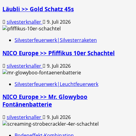
Läubli >> Gold Schatz 45s
silvesterknaller
9. Juli 2026
Silvesterfeuerwerk|Silvesterraketen
NICO Europe >> Pfiffikus 10er Schachtel
silvesterknaller
9. Juli 2026
Silvesterfeuerwerk|Leuchtfeuerwerk
NICO Europe >> Mr. Glowyboo
Fontänenbatterie
silvesterknaller
9. Juli 2026
Bodeneffekt-Kombination