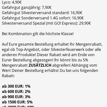
Lyco: 4,90€
Gefahrgut ganzjährig: 7,90€
Gefahrgut Silvesterversand standard: 16,90€
Gefahrgut Sonderversand 1.4G sofort: 16,90€
Silvesterversand Spezial (mit GO! Express): 29,90€
Bei Kombination gilt die höchste Klasse!
Auf Eure gesamte Bestellung erhaltet Ihr Mengenrabatt,
egal ob Top-Angebot, oder Silvesterfeuerwerk oder alle
anderen Produkte! Dieser Rabatt wird am Ende von
Eurer Bestellung abgezogen! Ihr könnt bis zu 5%
Mengenrabatt
ZUSÄTZLICH
abgreifen! Abhängig vom
Wert Deiner Bestellung erhältst Du bei uns folgenden
Rabatt:
ab 300 EUR: 1%
ab 600 EUR: 2%
ab 900 EUR: 3%
ab 1500 EUR: 5%