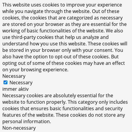
This website uses cookies to improve your experience
while you navigate through the website. Out of these
cookies, the cookies that are categorized as necessary
are stored on your browser as they are essential for the
working of basic functionalities of the website. We also
use third-party cookies that help us analyze and
understand how you use this website. These cookies will
be stored in your browser only with your consent. You
also have the option to opt-out of these cookies. But
opting out of some of these cookies may have an effect
on your browsing experience.
Necessary
Necessary
immer aktiv
Necessary cookies are absolutely essential for the
website to function properly. This category only includes
cookies that ensures basic functionalities and security
features of the website. These cookies do not store any
personal information.
Non-necessary