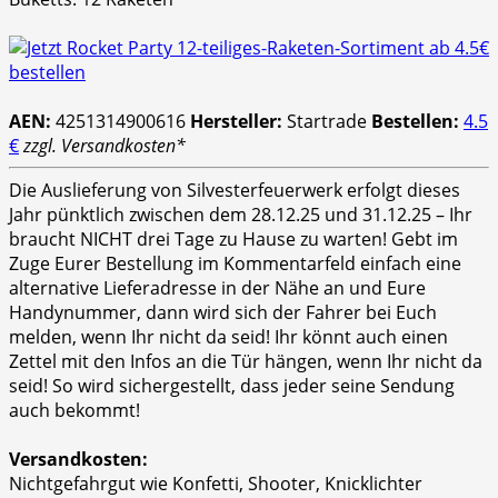
AEN:
4251314900616
Hersteller:
Startrade
Bestellen:
4.5
€
zzgl. Versandkosten*
Die Auslieferung von Silvesterfeuerwerk erfolgt dieses
Jahr pünktlich zwischen dem 28.12.25 und 31.12.25 – Ihr
braucht NICHT drei Tage zu Hause zu warten! Gebt im
Zuge Eurer Bestellung im Kommentarfeld einfach eine
alternative Lieferadresse in der Nähe an und Eure
Handynummer, dann wird sich der Fahrer bei Euch
melden, wenn Ihr nicht da seid! Ihr könnt auch einen
Zettel mit den Infos an die Tür hängen, wenn Ihr nicht da
seid! So wird sichergestellt, dass jeder seine Sendung
auch bekommt!
Versandkosten:
Nichtgefahrgut wie Konfetti, Shooter, Knicklichter