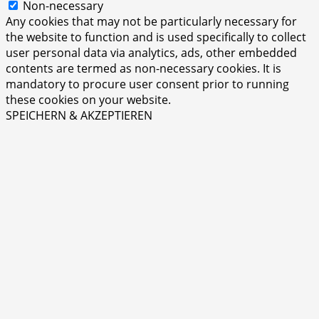
Non-necessary
Any cookies that may not be particularly necessary for
the website to function and is used specifically to collect
user personal data via analytics, ads, other embedded
contents are termed as non-necessary cookies. It is
mandatory to procure user consent prior to running
these cookies on your website.
SPEICHERN & AKZEPTIEREN