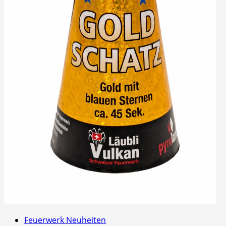
Feuerwerk Neuheiten