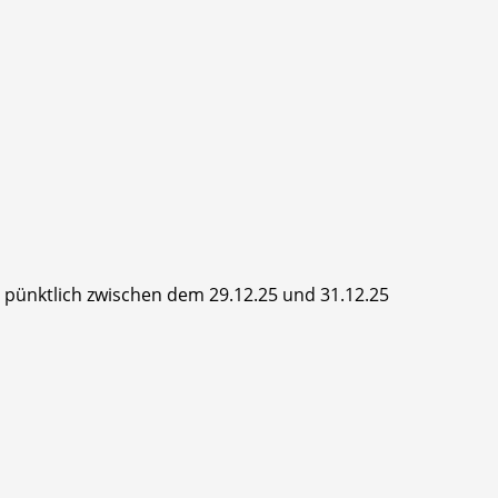
hr pünktlich zwischen dem 29.12.25 und 31.12.25