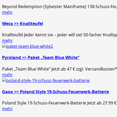
Beyond Redemption (Sylvester Mainframe) 138-Schuss-Feue
mehr
Weco >> Knallteufel
Knallteufel Jeder kennt sie – jeder will sie! 50-facher Knall
mehr
Pyroland >> Paket „Team Blue White“
Paket „Team Blue White“ Jetzt ab 47 € zzgl. Versandkost
mehr
Gaoo >> Poland Style 19-Schuss-Feuerwerk-Batterie
Poland Style 19-Schuss-Feuerwerk-Batterie Jetzt ab 27.99 €
mehr