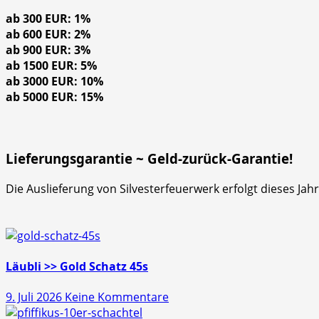
ab 300 EUR: 1%
ab 600 EUR: 2%
ab 900 EUR: 3%
ab 1500 EUR: 5%
ab 3000 EUR: 10%
ab 5000 EUR: 15%
Lieferungsgarantie ~ Geld-zurück-Garantie!
Die Auslieferung von Silvesterfeuerwerk erfolgt dieses Ja
Läubli >> Gold Schatz 45s
zu
9. Juli 2026
Keine Kommentare
Läubli