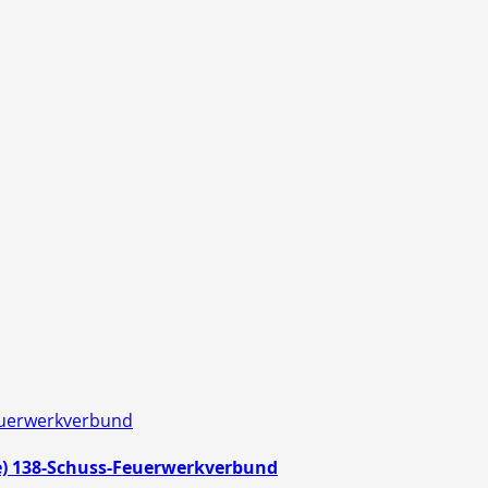
e) 138-Schuss-Feuerwerkverbund