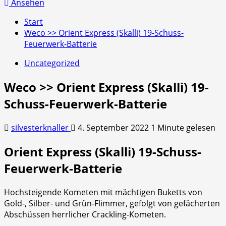
nach:
Ansehen
Start
Weco >> Orient Express (Skalli) 19-Schuss-
Feuerwerk-Batterie
Uncategorized
Weco >> Orient Express (Skalli) 19-
Schuss-Feuerwerk-Batterie
silvesterknaller
4. September 2022
1 Minute gelesen
Orient Express (Skalli) 19-Schuss-
Feuerwerk-Batterie
Hochsteigende Kometen mit mächtigen Buketts von
Gold-, Silber- und Grün-Flimmer, gefolgt von gefächerten
Abschüssen herrlicher Crackling-Kometen.