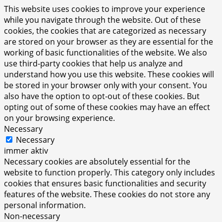
This website uses cookies to improve your experience
while you navigate through the website. Out of these
cookies, the cookies that are categorized as necessary
are stored on your browser as they are essential for the
working of basic functionalities of the website. We also
use third-party cookies that help us analyze and
understand how you use this website. These cookies will
be stored in your browser only with your consent. You
also have the option to opt-out of these cookies. But
opting out of some of these cookies may have an effect
on your browsing experience.
Necessary
Necessary
immer aktiv
Necessary cookies are absolutely essential for the
website to function properly. This category only includes
cookies that ensures basic functionalities and security
features of the website. These cookies do not store any
personal information.
Non-necessary