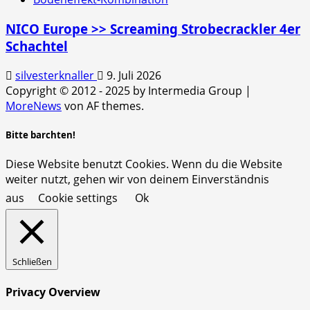
NICO Europe >> Screaming Strobecrackler 4er
Schachtel
silvesterknaller
9. Juli 2026
Copyright © 2012 - 2025 by Intermedia Group
|
MoreNews
von AF themes.
Bitte barchten!
Diese Website benutzt Cookies. Wenn du die Website
weiter nutzt, gehen wir von deinem Einverständnis
aus
Cookie settings
Ok
Schließen
Privacy Overview