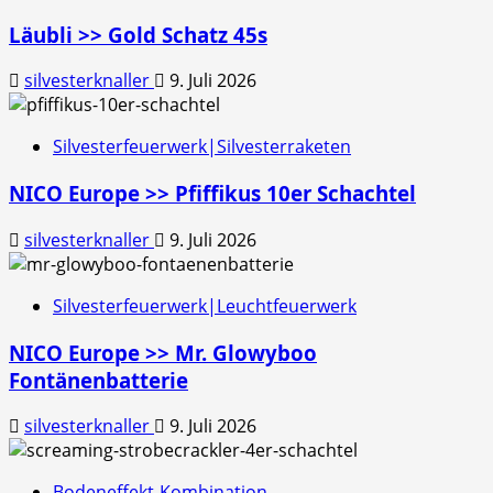
Läubli >> Gold Schatz 45s
silvesterknaller
9. Juli 2026
Silvesterfeuerwerk|Silvesterraketen
NICO Europe >> Pfiffikus 10er Schachtel
silvesterknaller
9. Juli 2026
Silvesterfeuerwerk|Leuchtfeuerwerk
NICO Europe >> Mr. Glowyboo
Fontänenbatterie
silvesterknaller
9. Juli 2026
Bodeneffekt-Kombination