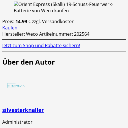
Preis:
14.99
€ zzgl. Versandkosten
Kaufen
Hersteller: Weco Artikelnummer: 202564
Jetzt zum Shop und Rabatte sichern!
Über den Autor
silvesterknaller
Administrator