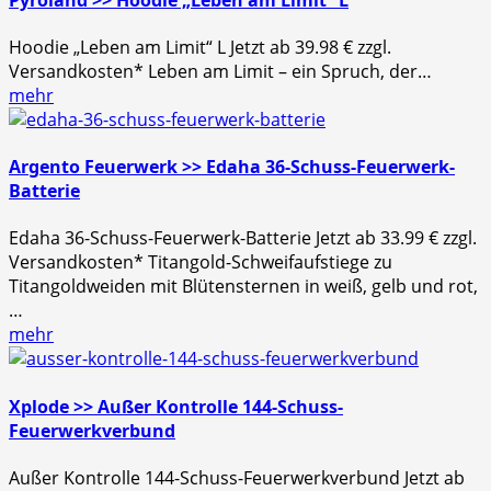
Hoodie „Leben am Limit“ L Jetzt ab 39.98 € zzgl.
Versandkosten* Leben am Limit – ein Spruch, der…
mehr
Argento Feuerwerk >> Edaha 36-Schuss-Feuerwerk-
Batterie
Edaha 36-Schuss-Feuerwerk-Batterie Jetzt ab 33.99 € zzgl.
Versandkosten* Titangold-Schweifaufstiege zu
Titangoldweiden mit Blütensternen in weiß, gelb und rot,
…
mehr
Xplode >> Außer Kontrolle 144-Schuss-
Feuerwerkverbund
Außer Kontrolle 144-Schuss-Feuerwerkverbund Jetzt ab