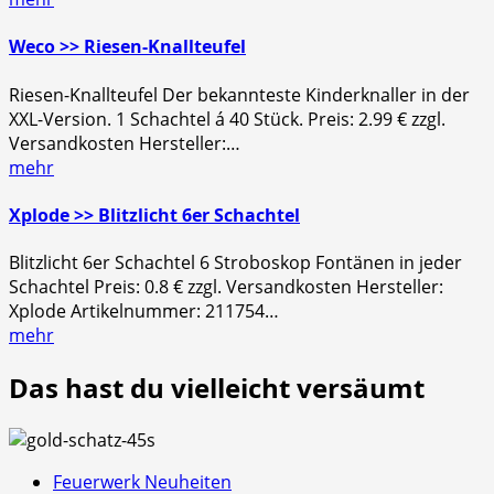
Weco >> Riesen-Knallteufel
Riesen-Knallteufel Der bekannteste Kinderknaller in der
XXL-Version. 1 Schachtel á 40 Stück. Preis: 2.99 € zzgl.
Versandkosten Hersteller:…
mehr
Xplode >> Blitzlicht 6er Schachtel
Blitzlicht 6er Schachtel 6 Stroboskop Fontänen in jeder
Schachtel Preis: 0.8 € zzgl. Versandkosten Hersteller:
Xplode Artikelnummer: 211754…
mehr
Das hast du vielleicht versäumt
Feuerwerk Neuheiten