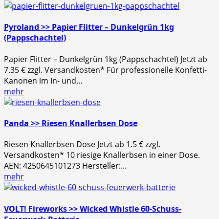
Pyroland >> Papier Flitter – Dunkelgrün 1kg
(Pappschachtel)
Papier Flitter – Dunkelgrün 1kg (Pappschachtel) Jetzt ab
7.35 € zzgl. Versandkosten* Für professionelle Konfetti-
Kanonen im In- und…
mehr
Panda >> Riesen Knallerbsen Dose
Riesen Knallerbsen Dose Jetzt ab 1.5 € zzgl.
Versandkosten* 10 riesige Knallerbsen in einer Dose.
AEN: 4250645101273 Hersteller:…
mehr
VOLT! Fireworks >> Wicked Whistle 60-Schuss-