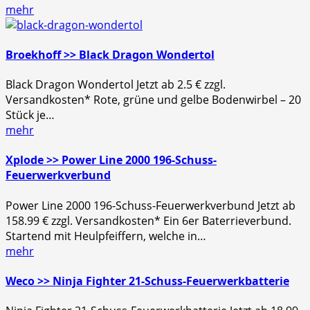
mehr
Broekhoff >> Black Dragon Wondertol
Black Dragon Wondertol Jetzt ab 2.5 € zzgl.
Versandkosten* Rote, grüne und gelbe Bodenwirbel – 20
Stück je…
mehr
Xplode >> Power Line 2000 196-Schuss-
Feuerwerkverbund
Power Line 2000 196-Schuss-Feuerwerkverbund Jetzt ab
158.99 € zzgl. Versandkosten* Ein 6er Baterrieverbund.
Startend mit Heulpfeiffern, welche in…
mehr
Weco >> Ninja Fighter 21-Schuss-Feuerwerkbatterie