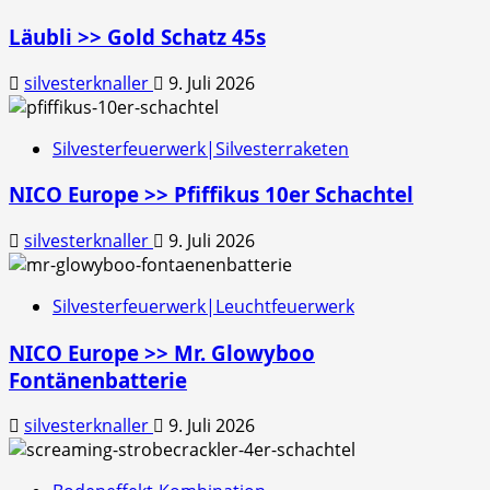
Läubli >> Gold Schatz 45s
silvesterknaller
9. Juli 2026
Silvesterfeuerwerk|Silvesterraketen
NICO Europe >> Pfiffikus 10er Schachtel
silvesterknaller
9. Juli 2026
Silvesterfeuerwerk|Leuchtfeuerwerk
NICO Europe >> Mr. Glowyboo
Fontänenbatterie
silvesterknaller
9. Juli 2026