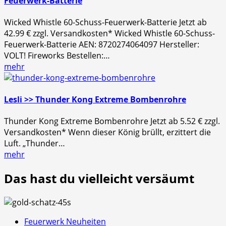
Feuerwerk-Batterie
Wicked Whistle 60-Schuss-Feuerwerk-Batterie Jetzt ab
42.99 € zzgl. Versandkosten* Wicked Whistle 60-Schuss-
Feuerwerk-Batterie AEN: 8720274064097 Hersteller:
VOLT! Fireworks Bestellen:…
mehr
Lesli >> Thunder Kong Extreme Bombenrohre
Thunder Kong Extreme Bombenrohre Jetzt ab 5.52 € zzgl.
Versandkosten* Wenn dieser König brüllt, erzittert die
Luft. „Thunder…
mehr
Das hast du vielleicht versäumt
Feuerwerk Neuheiten