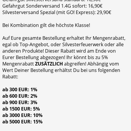
Gefahrgut Sonderversand 1.4G sofort: 16,90€
Silvesterversand Spezial (mit GO! Express): 29,90€
Bei Kombination gilt die höchste Klasse!
Auf Eure gesamte Bestellung erhaltet Ihr Mengenrabatt,
egal ob Top-Angebot, oder Silvesterfeuerwerk oder alle
anderen Produkte! Dieser Rabatt wird am Ende von
Eurer Bestellung abgezogen! Ihr könnt bis zu 5%
Mengenrabatt
ZUSÄTZLICH
abgreifen! Abhängig vom
Wert Deiner Bestellung erhältst Du bei uns folgenden
Rabatt:
ab 300 EUR: 1%
ab 600 EUR: 2%
ab 900 EUR: 3%
ab 1500 EUR: 5%
ab 3000 EUR: 10%
ab 5000 EUR: 15%