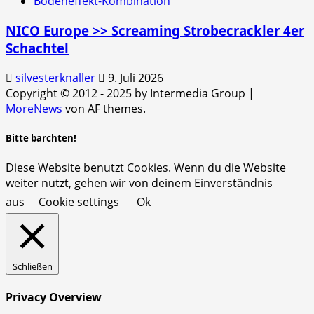
Bodeneffekt-Kombination
NICO Europe >> Screaming Strobecrackler 4er
Schachtel
silvesterknaller
9. Juli 2026
Copyright © 2012 - 2025 by Intermedia Group
|
MoreNews
von AF themes.
Bitte barchten!
Diese Website benutzt Cookies. Wenn du die Website
weiter nutzt, gehen wir von deinem Einverständnis
aus
Cookie settings
Ok
Schließen
Privacy Overview