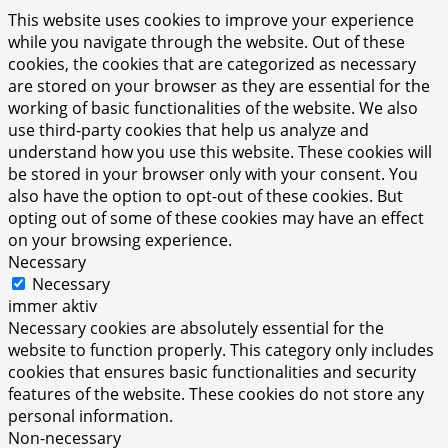
This website uses cookies to improve your experience
while you navigate through the website. Out of these
cookies, the cookies that are categorized as necessary
are stored on your browser as they are essential for the
working of basic functionalities of the website. We also
use third-party cookies that help us analyze and
understand how you use this website. These cookies will
be stored in your browser only with your consent. You
also have the option to opt-out of these cookies. But
opting out of some of these cookies may have an effect
on your browsing experience.
Necessary
Necessary
immer aktiv
Necessary cookies are absolutely essential for the
website to function properly. This category only includes
cookies that ensures basic functionalities and security
features of the website. These cookies do not store any
personal information.
Non-necessary