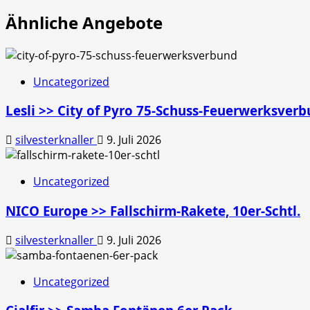
Ähnliche Angebote
Uncategorized
Lesli >> City of Pyro 75-Schuss-Feuerwerksver
silvesterknaller
9. Juli 2026
Uncategorized
NICO Europe >> Fallschirm-Rakete, 10er-Schtl.
silvesterknaller
9. Juli 2026
Uncategorized