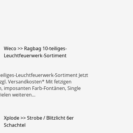
Weco >> Ragbag 10-teiliges-
Leuchtfeuerwerk-Sortiment
eiliges-Leuchtfeuerwerk-Sortiment Jetzt
zzgl. Versandkosten* Mit fetzigen
, imposanten Farb-Fontänen, Single
ielen weiteren…
Xplode >> Strobe / Blitzlicht 6er
Schachtel