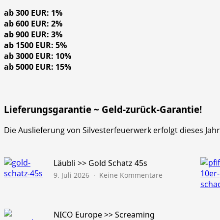
ab 300 EUR: 1%
ab 600 EUR: 2%
ab 900 EUR: 3%
ab 1500 EUR: 5%
ab 3000 EUR: 10%
ab 5000 EUR: 15%
Lieferungsgarantie ~ Geld-zurück-Garantie!
Die Auslieferung von Silvesterfeuerwerk erfolgt dieses Ja
Läubli >> Gold Schatz 45s
zu
9. Juli 2026
Keine Kommentare
Läubli
>>
Gold
Schatz
NICO Europe >> Screaming