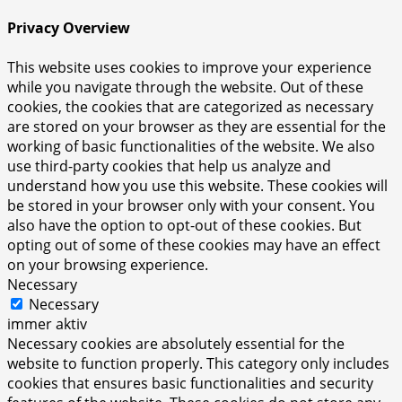
Privacy Overview
This website uses cookies to improve your experience
while you navigate through the website. Out of these
cookies, the cookies that are categorized as necessary
are stored on your browser as they are essential for the
working of basic functionalities of the website. We also
use third-party cookies that help us analyze and
understand how you use this website. These cookies will
be stored in your browser only with your consent. You
also have the option to opt-out of these cookies. But
opting out of some of these cookies may have an effect
on your browsing experience.
Necessary
Necessary
immer aktiv
Necessary cookies are absolutely essential for the
website to function properly. This category only includes
cookies that ensures basic functionalities and security