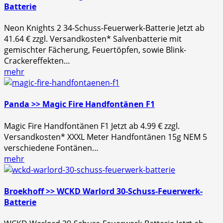
Batterie
Neon Knights 2 34-Schuss-Feuerwerk-Batterie Jetzt ab
41.64 € zzgl. Versandkosten* Salvenbatterie mit
gemischter Fächerung, Feuertöpfen, sowie Blink-
Crackereffekten…
mehr
Panda >> Magic Fire Handfontänen F1
Magic Fire Handfontänen F1 Jetzt ab 4.99 € zzgl.
Versandkosten* XXXL Meter Handfontänen 15g NEM 5
verschiedene Fontänen…
mehr
Broekhoff >> WCKD Warlord 30-Schuss-Feuerwerk-
Batterie