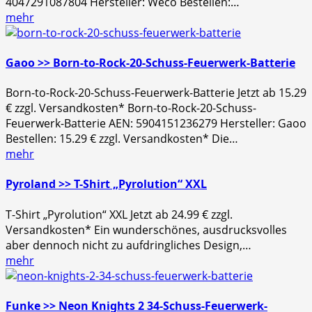
4047291087804 Hersteller: Weco Bestellen:…
mehr
Gaoo >> Born-to-Rock-20-Schuss-Feuerwerk-Batterie
Born-to-Rock-20-Schuss-Feuerwerk-Batterie Jetzt ab 15.29
€ zzgl. Versandkosten* Born-to-Rock-20-Schuss-
Feuerwerk-Batterie AEN: 5904151236279 Hersteller: Gaoo
Bestellen: 15.29 € zzgl. Versandkosten* Die…
mehr
Pyroland >> T-Shirt „Pyrolution“ XXL
T-Shirt „Pyrolution“ XXL Jetzt ab 24.99 € zzgl.
Versandkosten* Ein wunderschönes, ausdrucksvolles
aber dennoch nicht zu aufdringliches Design,…
mehr
Funke >> Neon Knights 2 34-Schuss-Feuerwerk-