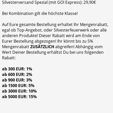
Silvesterversand Spezial (mit GO! Express): 29,90€
Bei Kombination gilt die höchste Klasse!
Auf Eure gesamte Bestellung erhaltet Ihr Mengenrabatt,
egal ob Top-Angebot, oder Silvesterfeuerwerk oder alle
anderen Produkte! Dieser Rabatt wird am Ende von
Eurer Bestellung abgezogen! Ihr könnt bis zu 5%
Mengenrabatt
ZUSÄTZLICH
abgreifen! Abhängig vom
Wert Deiner Bestellung erhältst Du bei uns folgenden
Rabatt:
ab 300 EUR: 1%
ab 600 EUR: 2%
ab 900 EUR: 3%
ab 1500 EUR: 5%
ab 3000 EUR: 10%
ab 5000 EUR: 15%