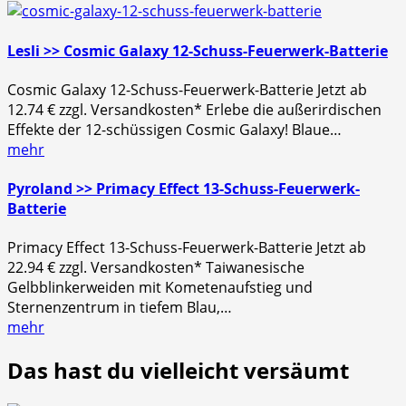
Lesli >> Cosmic Galaxy 12-Schuss-Feuerwerk-Batterie
Cosmic Galaxy 12-Schuss-Feuerwerk-Batterie Jetzt ab
12.74 € zzgl. Versandkosten* Erlebe die außerirdischen
Effekte der 12-schüssigen Cosmic Galaxy! Blaue…
mehr
Pyroland >> Primacy Effect 13-Schuss-Feuerwerk-
Batterie
Primacy Effect 13-Schuss-Feuerwerk-Batterie Jetzt ab
22.94 € zzgl. Versandkosten* Taiwanesische
Gelbblinkerweiden mit Kometenaufstieg und
Sternenzentrum in tiefem Blau,…
mehr
Das hast du vielleicht versäumt