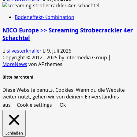
Bodeneffekt-Kombination
NICO Europe >> Screaming Strobecrackler 4er
Schachtel
silvesterknaller
9. Juli 2026
Copyright © 2012 - 2025 by Intermedia Group
|
MoreNews
von AF themes.
Bitte barchten!
Diese Website benutzt Cookies. Wenn du die Website
weiter nutzt, gehen wir von deinem Einverständnis
aus
Cookie settings
Ok
Schließen