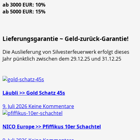
ab 3000 EUR: 10%
ab 5000 EUR: 15%
Lieferungsgarantie ~ Geld-zurück-Garantie!
Die Auslieferung von Silvesterfeuerwerk erfolgt dieses
Jahr pünktlich zwischen dem 29.12.25 und 31.12.25
Läubli >> Gold Schatz 45s
zu
9. Juli 2026
Keine Kommentare
Läubli
>>
Gold
NICO Europe >> Pfiffikus 10er Schachtel
Schatz
zu