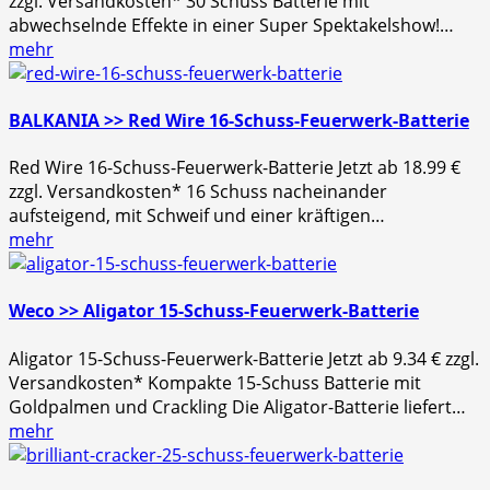
zzgl. Versandkosten* 30 Schuss Batterie mit
abwechselnde Effekte in einer Super Spektakelshow!…
mehr
BALKANIA >> Red Wire 16-Schuss-Feuerwerk-Batterie
Red Wire 16-Schuss-Feuerwerk-Batterie Jetzt ab 18.99 €
zzgl. Versandkosten* 16 Schuss nacheinander
aufsteigend, mit Schweif und einer kräftigen…
mehr
Weco >> Aligator 15-Schuss-Feuerwerk-Batterie
Aligator 15-Schuss-Feuerwerk-Batterie Jetzt ab 9.34 € zzgl.
Versandkosten* Kompakte 15-Schuss Batterie mit
Goldpalmen und Crackling Die Aligator-Batterie liefert…
mehr