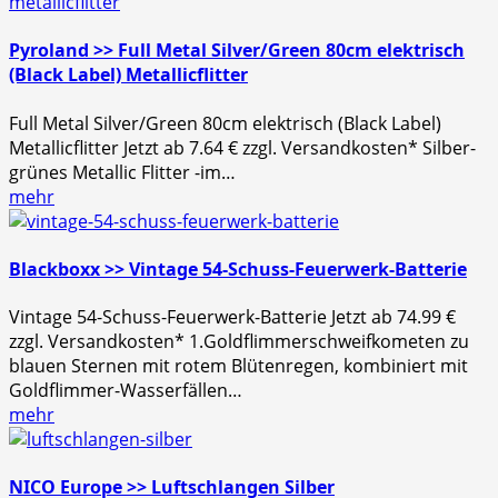
Pyroland >> Full Metal Silver/Green 80cm elektrisch
(Black Label) Metallicflitter
Full Metal Silver/Green 80cm elektrisch (Black Label)
Metallicflitter Jetzt ab 7.64 € zzgl. Versandkosten* Silber-
grünes Metallic Flitter -im…
mehr
Blackboxx >> Vintage 54-Schuss-Feuerwerk-Batterie
Vintage 54-Schuss-Feuerwerk-Batterie Jetzt ab 74.99 €
zzgl. Versandkosten* 1.Goldflimmerschweifkometen zu
blauen Sternen mit rotem Blütenregen, kombiniert mit
Goldflimmer-Wasserfällen…
mehr
NICO Europe >> Luftschlangen Silber