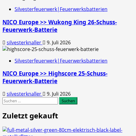
Silvesterfeuerwerk|Feuerwerksbatterien
NICO Europe >> Wukong King 26-Schuss-
Feuerwerk-Batterie
silvesterknaller
9. Juli 2026
Silvesterfeuerwerk|Feuerwerksbatterien
NICO Europe >> Highscore 25-Schuss-
Feuerwerk-Batterie
silvesterknaller
9. Juli 2026
Suchen
nach:
Zuletzt gekauft