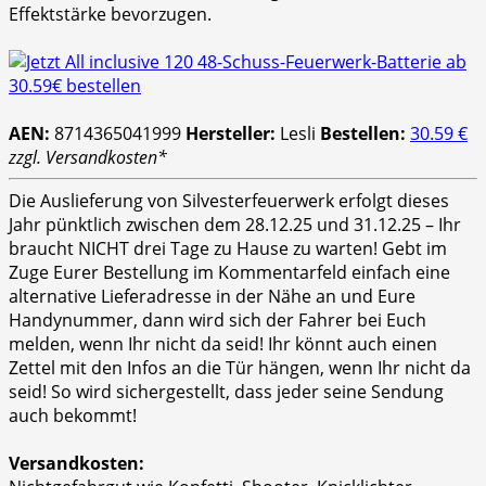
Effektstärke bevorzugen.
AEN:
8714365041999
Hersteller:
Lesli
Bestellen:
30.59 €
zzgl. Versandkosten*
Die Auslieferung von Silvesterfeuerwerk erfolgt dieses
Jahr pünktlich zwischen dem 28.12.25 und 31.12.25 – Ihr
braucht NICHT drei Tage zu Hause zu warten! Gebt im
Zuge Eurer Bestellung im Kommentarfeld einfach eine
alternative Lieferadresse in der Nähe an und Eure
Handynummer, dann wird sich der Fahrer bei Euch
melden, wenn Ihr nicht da seid! Ihr könnt auch einen
Zettel mit den Infos an die Tür hängen, wenn Ihr nicht da
seid! So wird sichergestellt, dass jeder seine Sendung
auch bekommt!
Versandkosten: