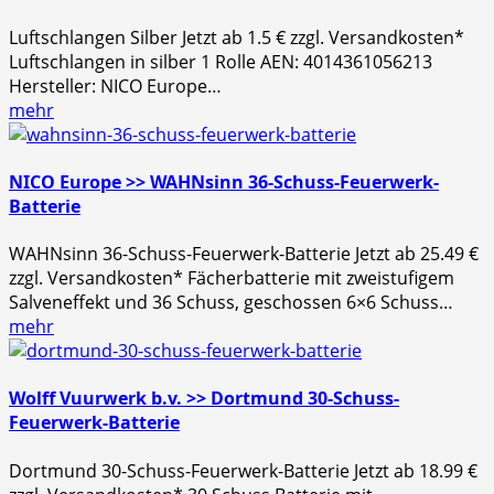
Luftschlangen Silber Jetzt ab 1.5 € zzgl. Versandkosten*
Luftschlangen in silber 1 Rolle AEN: 4014361056213
Hersteller: NICO Europe…
mehr
NICO Europe >> WAHNsinn 36-Schuss-Feuerwerk-
Batterie
WAHNsinn 36-Schuss-Feuerwerk-Batterie Jetzt ab 25.49 €
zzgl. Versandkosten* Fächerbatterie mit zweistufigem
Salveneffekt und 36 Schuss, geschossen 6×6 Schuss…
mehr
Wolff Vuurwerk b.v. >> Dortmund 30-Schuss-
Feuerwerk-Batterie
Dortmund 30-Schuss-Feuerwerk-Batterie Jetzt ab 18.99 €