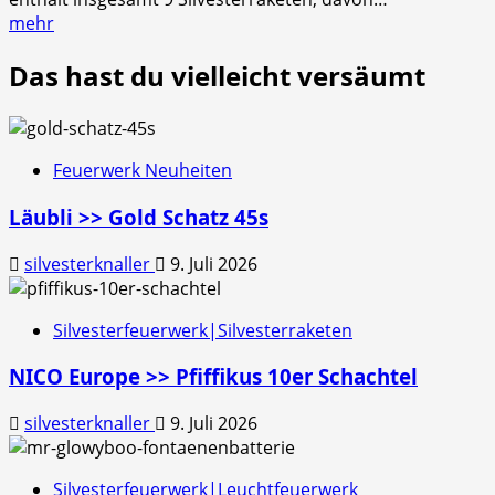
mehr
Das hast du vielleicht versäumt
Feuerwerk Neuheiten
Läubli >> Gold Schatz 45s
silvesterknaller
9. Juli 2026
Silvesterfeuerwerk|Silvesterraketen
NICO Europe >> Pfiffikus 10er Schachtel
silvesterknaller
9. Juli 2026
Silvesterfeuerwerk|Leuchtfeuerwerk