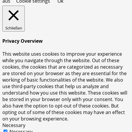
aus
Cookie settings
Ok
Schließen
Privacy Overview
This website uses cookies to improve your experience
while you navigate through the website. Out of these
cookies, the cookies that are categorized as necessary
are stored on your browser as they are essential for the
working of basic functionalities of the website. We also
use third-party cookies that help us analyze and
understand how you use this website. These cookies will
be stored in your browser only with your consent. You
also have the option to opt-out of these cookies. But
opting out of some of these cookies may have an effect
on your browsing experience.
Necessary
Necessary