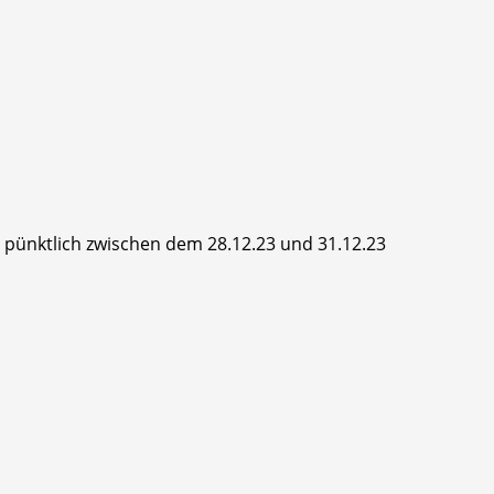
hr pünktlich zwischen dem 28.12.23 und 31.12.23