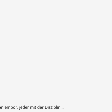
en empor, jeder mit der Disziplin…