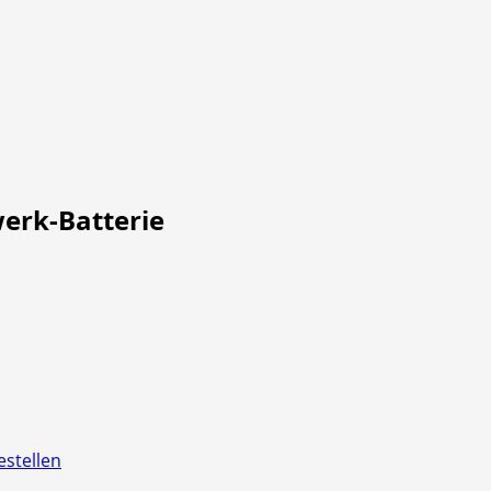
erk-Batterie