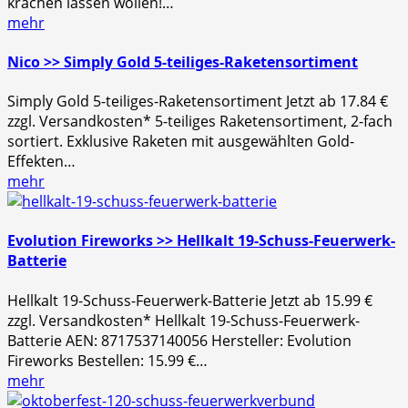
krachen lassen wollen!…
mehr
Nico >> Simply Gold 5-teiliges-Raketensortiment
Simply Gold 5-teiliges-Raketensortiment Jetzt ab 17.84 €
zzgl. Versandkosten* 5-teiliges Raketensortiment, 2-fach
sortiert. Exklusive Raketen mit ausgewählten Gold-
Effekten…
mehr
Evolution Fireworks >> Hellkalt 19-Schuss-Feuerwerk-
Batterie
Hellkalt 19-Schuss-Feuerwerk-Batterie Jetzt ab 15.99 €
zzgl. Versandkosten* Hellkalt 19-Schuss-Feuerwerk-
Batterie AEN: 8717537140056 Hersteller: Evolution
Fireworks Bestellen: 15.99 €…
mehr