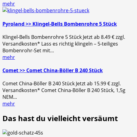
mehr
Pyroland >> Klingel-Bells Bombenrohre 5 Stück
Klingel-Bells Bombenrohre 5 Stück Jetzt ab 8.49 € zzgl.
Versandkosten* Lass es richtig klingeln – 5-teiliges
Bombenrohr-Set mit…
mehr
Comet >> Comet China-Böller B 240 Stück
Comet China-Böller B 240 Stück Jetzt ab 15.99 € zzgl.
Versandkosten* Comet China-Böller B 240 Stück, 1,5g
NEM…
mehr
Das hast du vielleicht versäumt