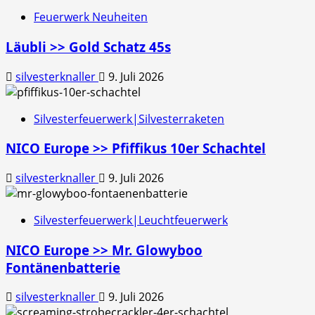
Feuerwerk Neuheiten
Läubli >> Gold Schatz 45s
silvesterknaller
9. Juli 2026
Silvesterfeuerwerk|Silvesterraketen
NICO Europe >> Pfiffikus 10er Schachtel
silvesterknaller
9. Juli 2026
Silvesterfeuerwerk|Leuchtfeuerwerk
NICO Europe >> Mr. Glowyboo
Fontänenbatterie
silvesterknaller
9. Juli 2026