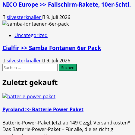
NICO Europe >> Fallschirm-Rakete, 10er-Schtl.
silvesterknaller
9. Juli 2026
Uncategorized
Cialfir >> Samba Fontänen 6er Pack
silvesterknaller
9. Juli 2026
Suchen
nach:
Zuletzt gekauft
Pyroland >> Batterie-Power-Paket
Batterie-Power-Paket Jetzt ab 149 € zzgl. Versandkosten*
Das Batterie-Power-Paket – Für alle, die es richtig