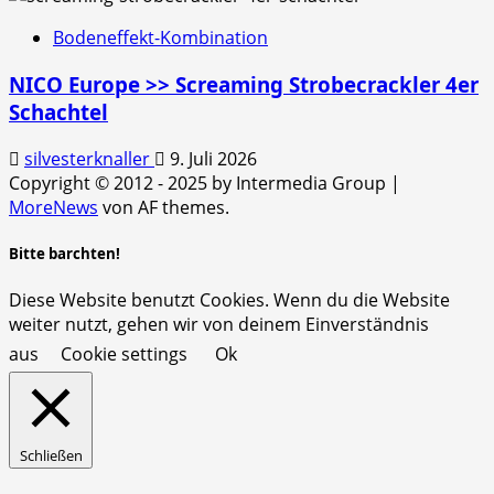
Bodeneffekt-Kombination
NICO Europe >> Screaming Strobecrackler 4er
Schachtel
silvesterknaller
9. Juli 2026
Copyright © 2012 - 2025 by Intermedia Group
|
MoreNews
von AF themes.
Bitte barchten!
Diese Website benutzt Cookies. Wenn du die Website
weiter nutzt, gehen wir von deinem Einverständnis
aus
Cookie settings
Ok
Schließen