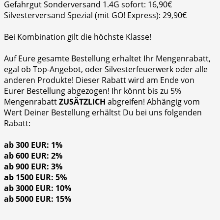
Gefahrgut Sonderversand 1.4G sofort: 16,90€
Silvesterversand Spezial (mit GO! Express): 29,90€
Bei Kombination gilt die höchste Klasse!
Auf Eure gesamte Bestellung erhaltet Ihr Mengenrabatt,
egal ob Top-Angebot, oder Silvesterfeuerwerk oder alle
anderen Produkte! Dieser Rabatt wird am Ende von
Eurer Bestellung abgezogen! Ihr könnt bis zu 5%
Mengenrabatt
ZUSÄTZLICH
abgreifen! Abhängig vom
Wert Deiner Bestellung erhältst Du bei uns folgenden
Rabatt:
ab 300 EUR: 1%
ab 600 EUR: 2%
ab 900 EUR: 3%
ab 1500 EUR: 5%
ab 3000 EUR: 10%
ab 5000 EUR: 15%