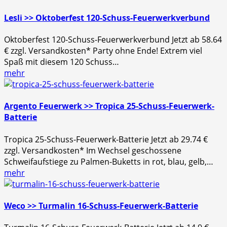
Lesli >> Oktoberfest 120-Schuss-Feuerwerkverbund
Oktoberfest 120-Schuss-Feuerwerkverbund Jetzt ab 58.64
€ zzgl. Versandkosten* Party ohne Ende! Extrem viel
Spaß mit diesem 120 Schuss…
mehr
Argento Feuerwerk >> Tropica 25-Schuss-Feuerwerk-
Batterie
Tropica 25-Schuss-Feuerwerk-Batterie Jetzt ab 29.74 €
zzgl. Versandkosten* Im Wechsel geschossene
Schweifaufstiege zu Palmen-Buketts in rot, blau, gelb,…
mehr
Weco >> Turmalin 16-Schuss-Feuerwerk-Batterie