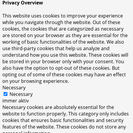
Privacy Overview
This website uses cookies to improve your experience
while you navigate through the website. Out of these
cookies, the cookies that are categorized as necessary
are stored on your browser as they are essential for the
working of basic functionalities of the website. We also
use third-party cookies that help us analyze and
understand how you use this website. These cookies will
be stored in your browser only with your consent. You
also have the option to opt-out of these cookies. But
opting out of some of these cookies may have an effect
on your browsing experience.
Necessary
Necessary
immer aktiv
Necessary cookies are absolutely essential for the
website to function properly. This category only includes
cookies that ensures basic functionalities and security
features of the website. These cookies do not store any