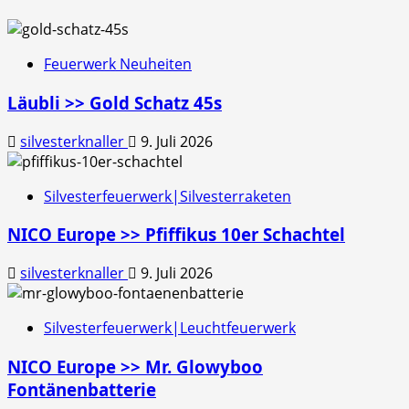
Feuerwerk Neuheiten
Läubli >> Gold Schatz 45s
silvesterknaller
9. Juli 2026
Silvesterfeuerwerk|Silvesterraketen
NICO Europe >> Pfiffikus 10er Schachtel
silvesterknaller
9. Juli 2026
Silvesterfeuerwerk|Leuchtfeuerwerk
NICO Europe >> Mr. Glowyboo
Fontänenbatterie