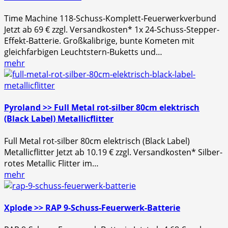
Time Machine 118-Schuss-Komplett-Feuerwerkverbund
Jetzt ab 69 € zzgl. Versandkosten* 1x 24-Schuss-Stepper-
Effekt-Batterie. Großkalibrige, bunte Kometen mit
gleichfarbigen Leuchtstern-Buketts und…
mehr
Pyroland >> Full Metal rot-silber 80cm elektrisch
(Black Label) Metallicflitter
Full Metal rot-silber 80cm elektrisch (Black Label)
Metallicflitter Jetzt ab 10.19 € zzgl. Versandkosten* Silber-
rotes Metallic Flitter im…
mehr
Xplode >> RAP 9-Schuss-Feuerwerk-Batterie