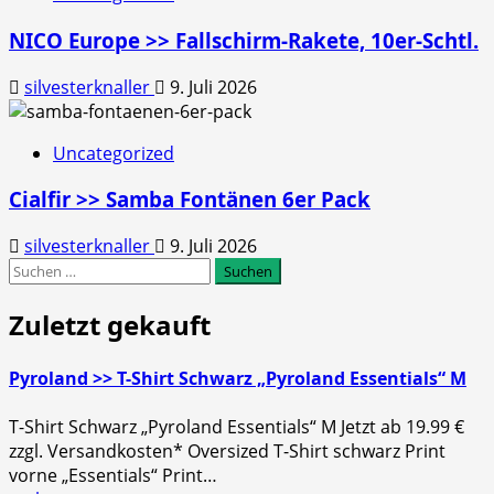
NICO Europe >> Fallschirm-Rakete, 10er-Schtl.
silvesterknaller
9. Juli 2026
Uncategorized
Cialfir >> Samba Fontänen 6er Pack
silvesterknaller
9. Juli 2026
Suchen
nach:
Zuletzt gekauft
Pyroland >> T-Shirt Schwarz „Pyroland Essentials“ M
T-Shirt Schwarz „Pyroland Essentials“ M Jetzt ab 19.99 €
zzgl. Versandkosten* Oversized T-Shirt schwarz Print
vorne „Essentials“ Print…