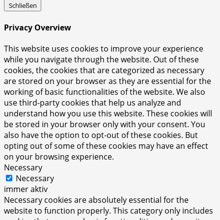
Schließen
Privacy Overview
This website uses cookies to improve your experience
while you navigate through the website. Out of these
cookies, the cookies that are categorized as necessary
are stored on your browser as they are essential for the
working of basic functionalities of the website. We also
use third-party cookies that help us analyze and
understand how you use this website. These cookies will
be stored in your browser only with your consent. You
also have the option to opt-out of these cookies. But
opting out of some of these cookies may have an effect
on your browsing experience.
Necessary
Necessary
immer aktiv
Necessary cookies are absolutely essential for the
website to function properly. This category only includes