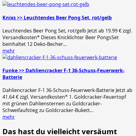
Knixs >> Leuchtendes Beer Pong Set, rot/gelb
Leuchtendes Beer Pong Set, rot/gelb Jetzt ab 19.99 € zzgl.
Versandkosten* Dieses Knicklichter Beer PongsSet
beinhaltet 12 Deko-Becher…
mehr
Funke >> Dahliencracker F-1 36-Schuss-Feuerwerk-
Batterie
Dahliencracker F-1 36-Schuss-Feuerwerk-Batterie Jetzt ab
41.64 € zzgl. Versandkosten* 1. Goldcracker-Feuertopf
mit grünen Dahliensternen zu Goldcracker-
Schweifaufstieg zu Goldcracker-Bukett…
mehr
Das hast du vielleicht versäumt