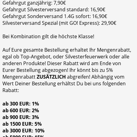
Gefahrgut ganzjährig: 7,90€
Gefahrgut Silvesterversand standard: 16,90€
Gefahrgut Sonderversand 1.4G sofort: 16,90€
Silvesterversand Spezial (mit GO! Express): 29,90€
Bei Kombination gilt die höchste Klasse!
Auf Eure gesamte Bestellung erhaltet Ihr Mengenrabatt,
egal ob Top-Angebot, oder Silvesterfeuerwerk oder alle
anderen Produkte! Dieser Rabatt wird am Ende von
Eurer Bestellung abgezogen! Ihr könnt bis zu 5%
Mengenrabatt
ZUSÄTZLICH
abgreifen! Abhängig vom
Wert Deiner Bestellung erhältst Du bei uns folgenden
Rabatt:
ab 300 EUR: 1%
ab 600 EUR: 2%
ab 900 EUR: 3%
ab 1500 EUR: 5%
ab 3000 EUR: 10%