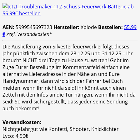
AEN:
5999545697323
Hersteller:
Xplode
Bestellen:
55.99
€
zzgl. Versandkosten*
Die Auslieferung von Silvesterfeuerwerk erfolgt dieses
Jahr pünktlich zwischen dem 28.12.25 und 31.12.25 – Ihr
braucht NICHT drei Tage zu Hause zu warten! Gebt im
Zuge Eurer Bestellung im Kommentarfeld einfach eine
alternative Lieferadresse in der Nähe an und Eure
Handynummer, dann wird sich der Fahrer bei Euch
melden, wenn Ihr nicht da seid! Ihr könnt auch einen
Zettel mit den Infos an die Tür hängen, wenn Ihr nicht da
seid! So wird sichergestellt, dass jeder seine Sendung
auch bekommt!
Versandkosten:
Nichtgefahrgut wie Konfetti, Shooter, Knicklichter
Lyco: 4,90€