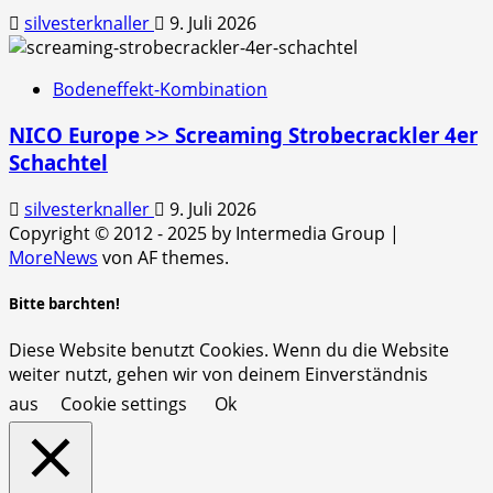
silvesterknaller
9. Juli 2026
Bodeneffekt-Kombination
NICO Europe >> Screaming Strobecrackler 4er
Schachtel
silvesterknaller
9. Juli 2026
Copyright © 2012 - 2025 by Intermedia Group
|
MoreNews
von AF themes.
Bitte barchten!
Diese Website benutzt Cookies. Wenn du die Website
weiter nutzt, gehen wir von deinem Einverständnis
aus
Cookie settings
Ok