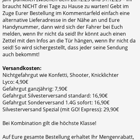
braucht NICHT drei Tage zu Hause zu warten! Gebt im
Zuge Eurer Bestellung im Kommentarfeld einfach eine
alternative Lieferadresse in der Nähe an und Eure
Handynummer, dann wird sich der Fahrer bei Euch
melden, wenn Ihr nicht da seid! Ihr könnt auch einen
Zettel mit den Infos an die Tür hängen, wenn Ihr nicht da
seid! So wird sichergestellt, dass jeder seine Sendung
auch bekommt!
Versandkosten:
Nichtgefahrgut wie Konfetti, Shooter, Knicklichter
Lyco: 4,90€
Gefahrgut ganzjährig: 7,90€
Gefahrgut Silvesterversand standard: 16,90€
Gefahrgut Sonderversand 1.4G sofort: 16,90€
Silvesterversand Spezial (mit GO! Express): 29,90€
Bei Kombination gilt die höchste Klasse!
Auf Eure gesamte Bestellung erhaltet Ihr Mengenrabatt,