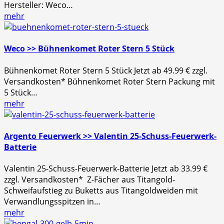
Hersteller: Weco…
mehr
Weco >> Bühnenkomet Roter Stern 5 Stück
Bühnenkomet Roter Stern 5 Stück Jetzt ab 49.99 € zzgl.
Versandkosten* Bühnenkomet Roter Stern Packung mit
5 Stück…
mehr
Argento Feuerwerk >> Valentin 25-Schuss-Feuerwerk-
Batterie
Valentin 25-Schuss-Feuerwerk-Batterie Jetzt ab 33.99 €
zzgl. Versandkosten* Z-Fächer aus Titangold-
Schweifaufstieg zu Buketts aus Titangoldweiden mit
Verwandlungsspitzen in…
mehr