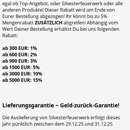
egal ob Top-Angebot, oder Silvesterfeuerwerk oder alle
anderen Produkte! Dieser Rabatt wird am Ende von
Eurer Bestellung abgezogen! Ihr könnt bis zu 5%
Mengenrabatt
ZUSÄTZLICH
abgreifen! Abhängig vom
Wert Deiner Bestellung erhältst Du bei uns folgenden
Rabatt:
ab 300 EUR: 1%
ab 600 EUR: 2%
ab 900 EUR: 3%
ab 1500 EUR: 5%
ab 3000 EUR: 10%
ab 5000 EUR: 15%
Lieferungsgarantie ~ Geld-zurück-Garantie!
Die Auslieferung von Silvesterfeuerwerk erfolgt dieses
Jahr pünktlich zwischen dem 29.12.25 und 31.12.25