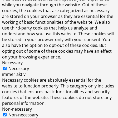
while you navigate through the website. Out of these
cookies, the cookies that are categorized as necessary
are stored on your browser as they are essential for the
working of basic functionalities of the website. We also
use third-party cookies that help us analyze and
understand how you use this website. These cookies will
be stored in your browser only with your consent. You
also have the option to opt-out of these cookies. But
opting out of some of these cookies may have an effect
on your browsing experience.
Necessary
Necessary
immer aktiv
Necessary cookies are absolutely essential for the
website to function properly. This category only includes
cookies that ensures basic functionalities and security
features of the website. These cookies do not store any
personal information.
Non-necessary
Non-necessary