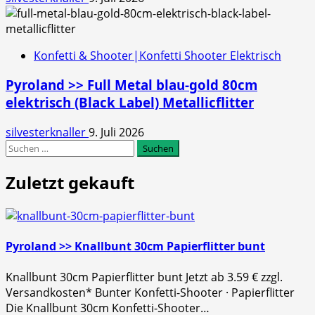
Konfetti & Shooter|Konfetti Shooter Elektrisch
Pyroland >> Full Metal blau-gold 80cm
elektrisch (Black Label) Metallicflitter
silvesterknaller
9. Juli 2026
Suchen
nach:
Zuletzt gekauft
Pyroland >> Knallbunt 30cm Papierflitter bunt
Knallbunt 30cm Papierflitter bunt Jetzt ab 3.59 € zzgl.
Versandkosten* Bunter Konfetti‑Shooter · Papierflitter
Die Knallbunt 30cm Konfetti‑Shooter…