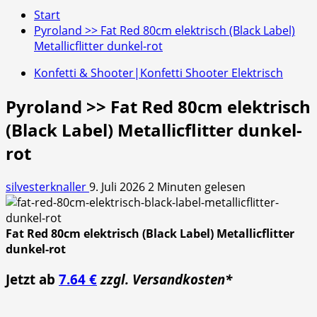
Start
Pyroland >> Fat Red 80cm elektrisch (Black Label)
Metallicflitter dunkel-rot
Konfetti & Shooter|Konfetti Shooter Elektrisch
Pyroland >> Fat Red 80cm elektrisch
(Black Label) Metallicflitter dunkel-
rot
silvesterknaller
9. Juli 2026
2 Minuten gelesen
Fat Red 80cm elektrisch (Black Label) Metallicflitter
dunkel-rot
Jetzt ab
7.64 €
zzgl. Versandkosten*