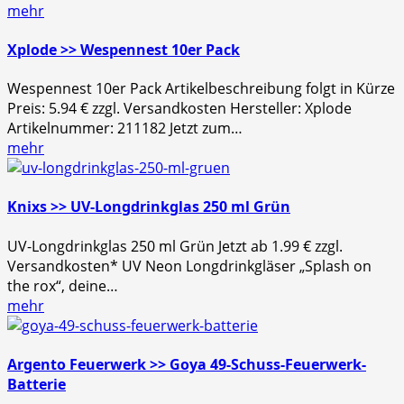
mehr
Xplode >> Wespennest 10er Pack
Wespennest 10er Pack Artikelbeschreibung folgt in Kürze
Preis: 5.94 € zzgl. Versandkosten Hersteller: Xplode
Artikelnummer: 211182 Jetzt zum…
mehr
Knixs >> UV-Longdrinkglas 250 ml Grün
UV-Longdrinkglas 250 ml Grün Jetzt ab 1.99 € zzgl.
Versandkosten* UV Neon Longdrinkgläser „Splash on
the rox“, deine…
mehr
Argento Feuerwerk >> Goya 49-Schuss-Feuerwerk-
Batterie