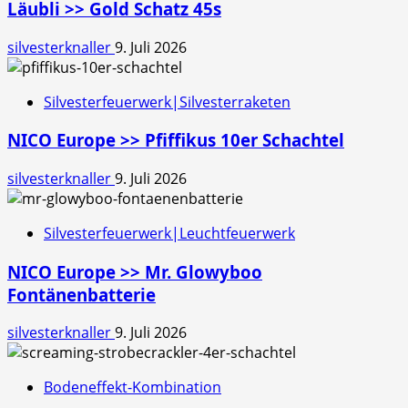
Läubli >> Gold Schatz 45s
silvesterknaller
9. Juli 2026
Silvesterfeuerwerk|Silvesterraketen
NICO Europe >> Pfiffikus 10er Schachtel
silvesterknaller
9. Juli 2026
Silvesterfeuerwerk|Leuchtfeuerwerk
NICO Europe >> Mr. Glowyboo
Fontänenbatterie
silvesterknaller
9. Juli 2026
Bodeneffekt-Kombination