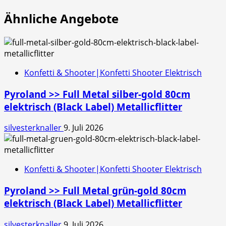
Ähnliche Angebote
Konfetti & Shooter|Konfetti Shooter Elektrisch
Pyroland >> Full Metal silber-gold 80cm
elektrisch (Black Label) Metallicflitter
silvesterknaller
9. Juli 2026
Konfetti & Shooter|Konfetti Shooter Elektrisch
Pyroland >> Full Metal grün-gold 80cm
elektrisch (Black Label) Metallicflitter
silvesterknaller
9. Juli 2026