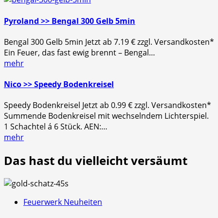
Pyroland >> Bengal 300 Gelb 5min
Bengal 300 Gelb 5min Jetzt ab 7.19 € zzgl. Versandkosten*
Ein Feuer, das fast ewig brennt – Bengal…
mehr
Nico >> Speedy Bodenkreisel
Speedy Bodenkreisel Jetzt ab 0.99 € zzgl. Versandkosten*
Summende Bodenkreisel mit wechselndem Lichterspiel.
1 Schachtel á 6 Stück. AEN:…
mehr
Das hast du vielleicht versäumt
Feuerwerk Neuheiten