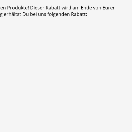
eren Produkte! Dieser Rabatt wird am Ende von Eurer
 erhältst Du bei uns folgenden Rabatt: