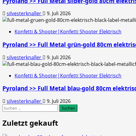
Pyroland >> Full Metal silber-gold 80cm elektris
silvesterknaller
9. Juli 2026
Konfetti & Shooter|Konfetti Shooter Elektrisch
Pyroland >> Full Metal grün-gold 80cm elektrisc
silvesterknaller
9. Juli 2026
Konfetti & Shooter|Konfetti Shooter Elektrisch
Pyroland >> Full Metal blau-gold 80cm elektrisc
silvesterknaller
9. Juli 2026
Suchen
nach:
Zuletzt gekauft