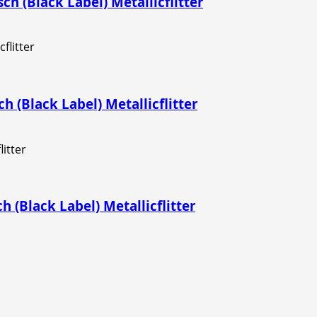
ch (Black Label) Metallicflitter
h (Black Label) Metallicflitter
h (Black Label) Metallicflitter