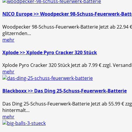
NICO Europe >> Woodpecker 98-Schuss-Feuerwerk-Batt
Woodpecker 98-Schuss-Feuerwerk-Batterie Jetzt ab 22.94 €
glitzernden…
mehr
Xplode >> Xplode Pyro Cracker 320 Stück
Xplode Pyro Cracker 320 Stück Jetzt ab 7.99 € zzgl. Versan
mehr
Blackboxx >> Das Ding 25-Schuss-Feuerwerk-Batterie
Das Ding 25-Schuss-Feuerwerk-Batterie Jetzt ab 55.99 € z
hintermalt…
mehr